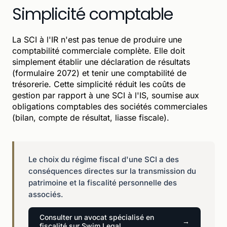
Simplicité comptable
La SCI à l'IR n'est pas tenue de produire une
comptabilité commerciale complète. Elle doit
simplement établir une déclaration de résultats
(formulaire 2072) et tenir une comptabilité de
trésorerie. Cette simplicité réduit les coûts de
gestion par rapport à une SCI à l'IS, soumise aux
obligations comptables des sociétés commerciales
(bilan, compte de résultat, liasse fiscale).
Le choix du régime fiscal d'une SCI a des
conséquences directes sur la transmission du
patrimoine et la fiscalité personnelle des
associés.
Consulter un avocat spécialisé en
fiscalité sur Swim Legal