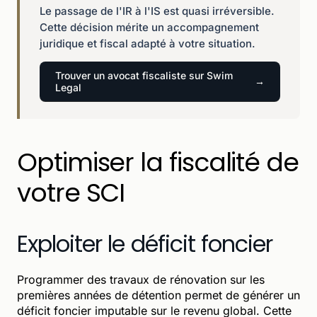
Le passage de l'IR à l'IS est quasi irréversible.
Cette décision mérite un accompagnement
juridique et fiscal adapté à votre situation.
Trouver un avocat fiscaliste sur Swim
Legal
Optimiser la fiscalité de
votre SCI
Exploiter le déficit foncier
Programmer des travaux de rénovation sur les
premières années de détention permet de générer un
déficit foncier imputable sur le revenu global. Cette