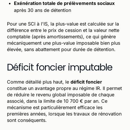
Exénération totale de prélèvements sociaux
après 30 ans de détention
Pour une SCI à l'IS, la plus-value est calculée sur la
différence entre le prix de cession et la valeur nette
comptable (après amortissements), ce qui génère
mécaniquement une plus-value imposable bien plus
élevée, sans abattement pour durée de détention.
Déficit foncier imputable
Comme détaillé plus haut, le
déficit foncier
constitue un avantage propre au régime IR. Il permet
de réduire le revenu global imposable de chaque
associé, dans la limite de 10 700 € par an. Ce
mécanisme est particulièrement efficace les
premières années, lorsque les travaux de rénovation
sont conséquents.