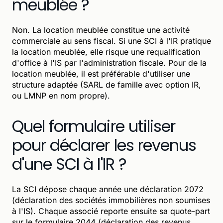
meublée ?
Non. La location meublée constitue une activité
commerciale au sens fiscal. Si une SCI à l'IR pratique
la location meublée, elle risque une requalification
d'office à l'IS par l'administration fiscale. Pour de la
location meublée, il est préférable d'utiliser une
structure adaptée (SARL de famille avec option IR,
ou LMNP en nom propre).
Quel formulaire utiliser
pour déclarer les revenus
d'une SCI à l'IR ?
La SCI dépose chaque année une déclaration 2072
(déclaration des sociétés immobilières non soumises
à l'IS). Chaque associé reporte ensuite sa quote-part
sur le formulaire 2044 (déclaration des revenus