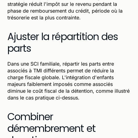
stratégie réduit l'impôt sur le revenu pendant la
phase de remboursement du crédit, période où la
trésorerie est la plus contrainte.
Ajuster la répartition des
parts
Dans une SCI familiale, répartir les parts entre
associés à TMI différents permet de réduire la
charge fiscale globale. L'intégration d'enfants
majeurs faiblement imposés comme associés
diminue le coût fiscal de la détention, comme illustré
dans le cas pratique ci-dessus.
Combiner
démembrement et