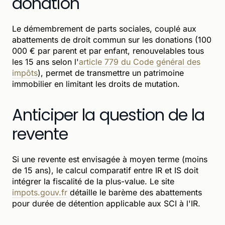
donation
Le démembrement de parts sociales, couplé aux
abattements de droit commun sur les donations (100
000 € par parent et par enfant, renouvelables tous
les 15 ans selon l'
article 779 du Code général des
impôts
), permet de transmettre un patrimoine
immobilier en limitant les droits de mutation.
Anticiper la question de la
revente
Si une revente est envisagée à moyen terme (moins
de 15 ans), le calcul comparatif entre IR et IS doit
intégrer la fiscalité de la plus-value. Le site
impots.gouv.fr
détaille le barème des abattements
pour durée de détention applicable aux SCI à l'IR.