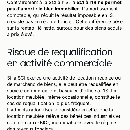
Contrairement à la SCI à l'IS, la
SCI à l'IR ne permet
pas d'amortir le bien immobilier
. L'amortissement
comptable, qui réduit le résultat imposable en IS,
n'existe pas en régime foncier. Cette différence pèse
sur la rentabilité nette, surtout pour des biens acquis
à prix élevé.
Risque de requalification
en activité commerciale
Si la SCI exerce une activité de location meublée ou
de marchand de biens, elle peut être requalifiée en
société commerciale et basculer d'office à l'IS. La
location meublée, même occasionnelle, constitue le
cas de requalification le plus fréquent.
L'administration fiscale considère en effet que la
location meublée relève des bénéfices industriels et
commerciaux (BIC), incompatibles avec le régime
des revenus fonciers.