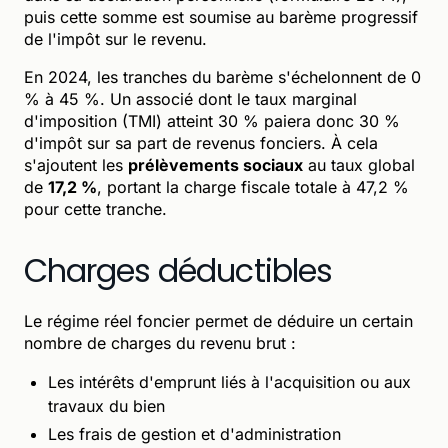
puis cette somme est soumise au barème progressif
de l'impôt sur le revenu.
En 2024, les tranches du barème s'échelonnent de 0
% à 45 %. Un associé dont le taux marginal
d'imposition (TMI) atteint 30 % paiera donc 30 %
d'impôt sur sa part de revenus fonciers. À cela
s'ajoutent les
prélèvements sociaux
au taux global
de
17,2 %
, portant la charge fiscale totale à 47,2 %
pour cette tranche.
Charges déductibles
Le régime réel foncier permet de déduire un certain
nombre de charges du revenu brut :
Les intérêts d'emprunt liés à l'acquisition ou aux
travaux du bien
Les frais de gestion et d'administration