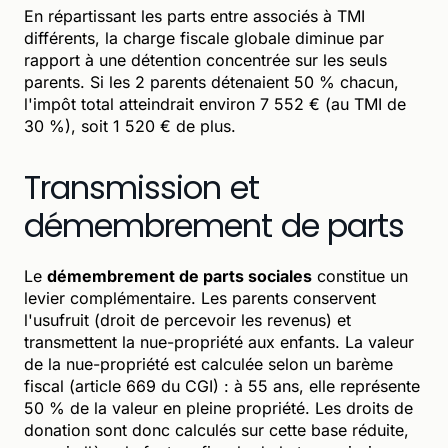
En répartissant les parts entre associés à TMI
différents, la charge fiscale globale diminue par
rapport à une détention concentrée sur les seuls
parents. Si les 2 parents détenaient 50 % chacun,
l'impôt total atteindrait environ 7 552 € (au TMI de
30 %), soit 1 520 € de plus.
Transmission et
démembrement de parts
Le
démembrement de parts sociales
constitue un
levier complémentaire. Les parents conservent
l'usufruit (droit de percevoir les revenus) et
transmettent la nue-propriété aux enfants. La valeur
de la nue-propriété est calculée selon un barème
fiscal (article 669 du CGI) : à 55 ans, elle représente
50 % de la valeur en pleine propriété. Les droits de
donation sont donc calculés sur cette base réduite,