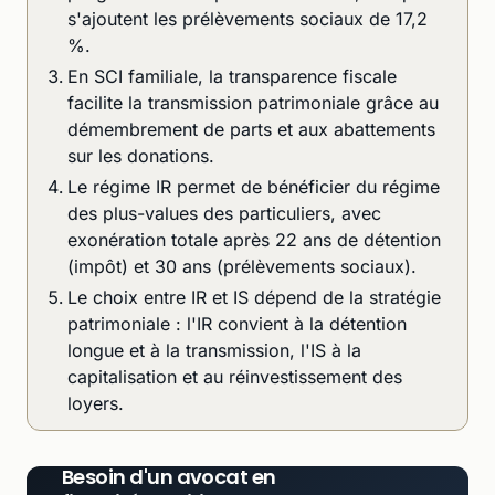
s'ajoutent les prélèvements sociaux de 17,2
%.
En SCI familiale, la transparence fiscale
facilite la transmission patrimoniale grâce au
démembrement de parts et aux abattements
sur les donations.
Le régime IR permet de bénéficier du régime
des plus-values des particuliers, avec
exonération totale après 22 ans de détention
(impôt) et 30 ans (prélèvements sociaux).
Le choix entre IR et IS dépend de la stratégie
patrimoniale : l'IR convient à la détention
longue et à la transmission, l'IS à la
capitalisation et au réinvestissement des
loyers.
Besoin d'un avocat en