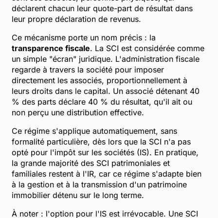
déclarent chacun leur quote-part de résultat dans
leur propre déclaration de revenus.
Ce mécanisme porte un nom précis : la
transparence fiscale
. La SCI est considérée comme
un simple "écran" juridique. L'administration fiscale
regarde à travers la société pour imposer
directement les associés, proportionnellement à
leurs droits dans le capital. Un associé détenant 40
% des parts déclare 40 % du résultat, qu'il ait ou
non perçu une distribution effective.
Ce régime s'applique automatiquement, sans
formalité particulière, dès lors que la SCI n'a pas
opté pour l'impôt sur les sociétés (IS). En pratique,
la grande majorité des SCI patrimoniales et
familiales restent à l'IR, car ce régime s'adapte bien
à la gestion et à la transmission d'un patrimoine
immobilier détenu sur le long terme.
À noter : l'option pour l'IS est irrévocable. Une SCI