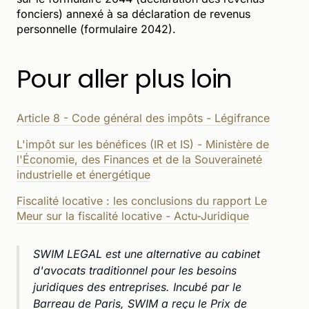
fonciers) annexé à sa déclaration de revenus
personnelle (formulaire 2042).
Pour aller plus loin
Article 8 - Code général des impôts - Légifrance
L'impôt sur les bénéfices (IR et IS) - Ministère de
l'Économie, des Finances et de la Souveraineté
industrielle et énergétique
Fiscalité locative : les conclusions du rapport Le
Meur sur la fiscalité locative - Actu-Juridique
SWIM LEGAL est une alternative au cabinet
d'avocats traditionnel pour les besoins
juridiques des entreprises. Incubé par le
Barreau de Paris, SWIM a reçu le Prix de