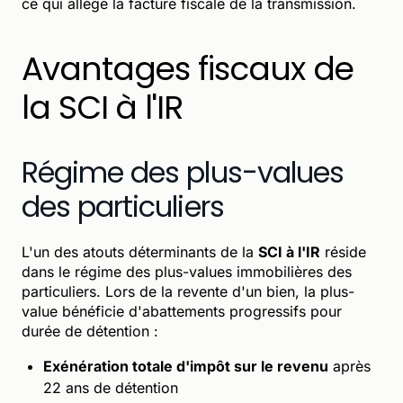
ce qui allège la facture fiscale de la transmission.
Avantages fiscaux de
la SCI à l'IR
Régime des plus-values
des particuliers
L'un des atouts déterminants de la
SCI à l'IR
réside
dans le régime des plus-values immobilières des
particuliers. Lors de la revente d'un bien, la plus-
value bénéficie d'abattements progressifs pour
durée de détention :
Exénération totale d'impôt sur le revenu
après
22 ans de détention