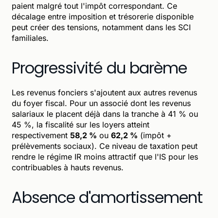
paient malgré tout l'impôt correspondant. Ce
décalage entre imposition et trésorerie disponible
peut créer des tensions, notamment dans les SCI
familiales.
Progressivité du barème
Les revenus fonciers s'ajoutent aux autres revenus
du foyer fiscal. Pour un associé dont les revenus
salariaux le placent déjà dans la tranche à 41 % ou
45 %, la fiscalité sur les loyers atteint
respectivement
58,2 %
ou
62,2 %
(impôt +
prélèvements sociaux). Ce niveau de taxation peut
rendre le régime IR moins attractif que l'IS pour les
contribuables à hauts revenus.
Absence d'amortissement