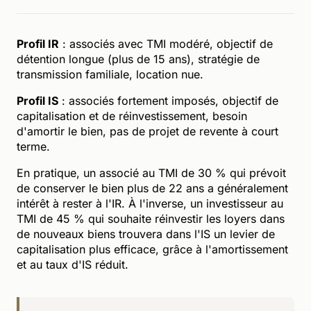
Profil IR
: associés avec TMI modéré, objectif de
détention longue (plus de 15 ans), stratégie de
transmission familiale, location nue.
Profil IS
: associés fortement imposés, objectif de
capitalisation et de réinvestissement, besoin
d'amortir le bien, pas de projet de revente à court
terme.
En pratique, un associé au TMI de 30 % qui prévoit
de conserver le bien plus de 22 ans a généralement
intérêt à rester à l'IR. À l'inverse, un investisseur au
TMI de 45 % qui souhaite réinvestir les loyers dans
de nouveaux biens trouvera dans l'IS un levier de
capitalisation plus efficace, grâce à l'amortissement
et au taux d'IS réduit.