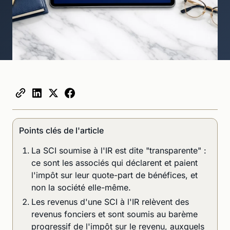
Points clés de l'article
La SCI soumise à l'IR est dite "transparente" :
ce sont les associés qui déclarent et paient
l'impôt sur leur quote-part de bénéfices, et
non la société elle-même.
Les revenus d'une SCI à l'IR relèvent des
revenus fonciers et sont soumis au barème
progressif de l'impôt sur le revenu, auxquels