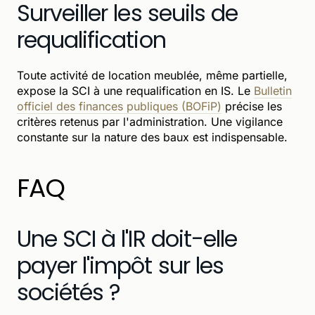
Surveiller les seuils de
requalification
Toute activité de location meublée, même partielle,
expose la SCI à une requalification en IS. Le
Bulletin
officiel des finances publiques (BOFiP)
précise les
critères retenus par l'administration. Une vigilance
constante sur la nature des baux est indispensable.
FAQ
Une SCI à l'IR doit-elle
payer l'impôt sur les
sociétés ?