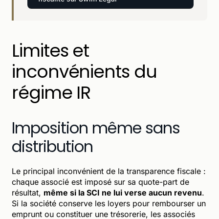
Limites et
inconvénients du
régime IR
Imposition même sans
distribution
Le principal inconvénient de la transparence fiscale :
chaque associé est imposé sur sa quote-part de
résultat,
même si la SCI ne lui verse aucun revenu
.
Si la société conserve les loyers pour rembourser un
emprunt ou constituer une trésorerie, les associés