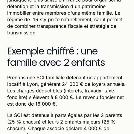
détention et la transmission d'un patrimoine
immobilier entre membres d'une même famille. Le
régime de l'IR s'y prête naturellement, car il permet
de combiner transparence fiscale et stratégie de
transmission.
Exemple chiffré : une
famille avec 2 enfants
Prenons une SCI familiale détenant un appartement
locatif à Lyon, générant 24 000 € de loyers annuels.
Les charges déductibles (intérêts, travaux, taxe
foncière) s'élèvent à 8 000 €. Le revenu foncier net
est donc de 16 000 €.
La SCI est détenue à parts égales par les 2 parents
(25 % chacun) et leurs 2 enfants majeurs (25 %
chacun). Chaque associé déclare 4 000 € de