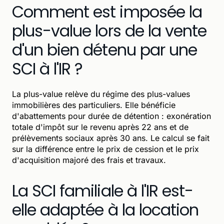
Comment est imposée la
plus-value lors de la vente
d'un bien détenu par une
SCI à l'IR ?
La plus-value relève du régime des plus-values
immobilières des particuliers. Elle bénéficie
d'abattements pour durée de détention : exonération
totale d'impôt sur le revenu après 22 ans et de
prélèvements sociaux après 30 ans. Le calcul se fait
sur la différence entre le prix de cession et le prix
d'acquisition majoré des frais et travaux.
La SCI familiale à l'IR est-
elle adaptée à la location