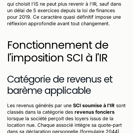
qui choisit l'IS ne peut plus revenir à l'IR, sauf dans
un délai de 5 exercices depuis la loi de finances
pour 2019. Ce caractère quasi définitif impose une
réflexion approfondie avant tout changement.
Fonctionnement de
l'imposition SCI à l'IR
Catégorie de revenus et
barème applicable
Les revenus générés par une
SCI soumise à l'IR
sont
classés dans la catégorie des
revenus fonciers
lorsque la société perçoit des loyers issus de la
location nue. Chaque associé intègre sa quote-part
dans sa déclaration personnelle (formulaire 2044),