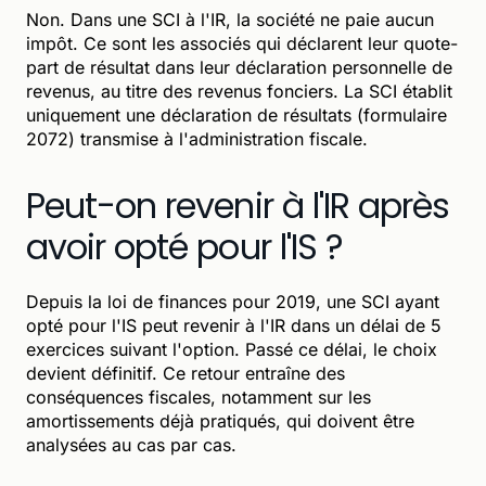
Non. Dans une SCI à l'IR, la société ne paie aucun
impôt. Ce sont les associés qui déclarent leur quote-
part de résultat dans leur déclaration personnelle de
revenus, au titre des revenus fonciers. La SCI établit
uniquement une déclaration de résultats (formulaire
2072) transmise à l'administration fiscale.
Peut-on revenir à l'IR après
avoir opté pour l'IS ?
Depuis la loi de finances pour 2019, une SCI ayant
opté pour l'IS peut revenir à l'IR dans un délai de 5
exercices suivant l'option. Passé ce délai, le choix
devient définitif. Ce retour entraîne des
conséquences fiscales, notamment sur les
amortissements déjà pratiqués, qui doivent être
analysées au cas par cas.