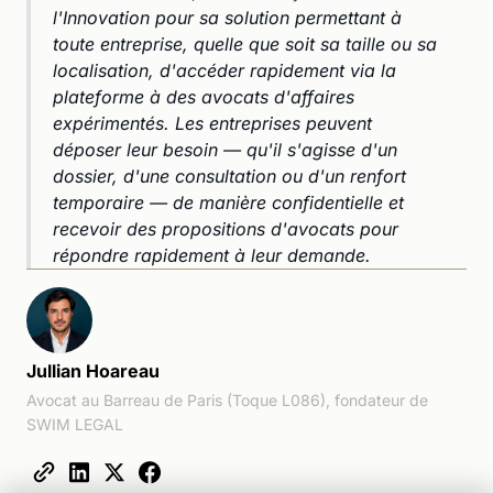
l'Innovation pour sa solution permettant à
toute entreprise, quelle que soit sa taille ou sa
localisation, d'accéder rapidement via la
plateforme à des avocats d'affaires
expérimentés. Les entreprises peuvent
déposer leur besoin — qu'il s'agisse d'un
dossier, d'une consultation ou d'un renfort
temporaire — de manière confidentielle et
recevoir des propositions d'avocats pour
répondre rapidement à leur demande.
Jullian Hoareau
Avocat au Barreau de Paris (Toque L086), fondateur de
SWIM LEGAL