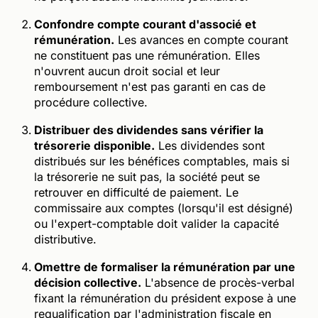
Confondre compte courant d'associé et
rémunération.
Les avances en compte courant
ne constituent pas une rémunération. Elles
n'ouvrent aucun droit social et leur
remboursement n'est pas garanti en cas de
procédure collective.
Distribuer des dividendes sans vérifier la
trésorerie disponible.
Les dividendes sont
distribués sur les bénéfices comptables, mais si
la trésorerie ne suit pas, la société peut se
retrouver en difficulté de paiement. Le
commissaire aux comptes (lorsqu'il est désigné)
ou l'expert-comptable doit valider la capacité
distributive.
Omettre de formaliser la rémunération par une
décision collective.
L'absence de procès-verbal
fixant la rémunération du président expose à une
requalification par l'administration fiscale en