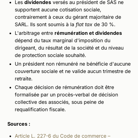
Les
dividendes
versés au président de SAS ne
supportent aucune cotisation sociale,
contrairement à ceux du gérant majoritaire de
SARL. Ils sont soumis à la
flat tax
de 30 %.
L'arbitrage entre
rémunération et dividendes
dépend du taux marginal d'imposition du
dirigeant, du résultat de la société et du niveau
de protection sociale souhaité.
Un président non rémunéré ne bénéficie d'aucune
couverture sociale et ne valide aucun trimestre de
retraite.
Chaque décision de rémunération doit être
formalisée par un procès-verbal de décision
collective des associés, sous peine de
requalification fiscale.
Sources :
Article L. 227-6 du Code de commerce –