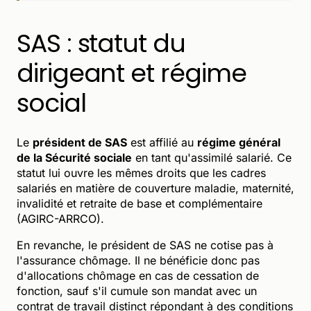
SAS : statut du
dirigeant et régime
social
Le
président de SAS
est affilié au
régime général
de la Sécurité sociale
en tant qu'assimilé salarié. Ce
statut lui ouvre les mêmes droits que les cadres
salariés en matière de couverture maladie, maternité,
invalidité et retraite de base et complémentaire
(AGIRC-ARRCO).
En revanche, le président de SAS ne cotise pas à
l'assurance chômage. Il ne bénéficie donc pas
d'allocations chômage en cas de cessation de
fonction, sauf s'il cumule son mandat avec un
contrat de travail distinct répondant à des conditions