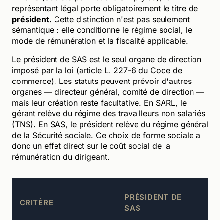
représentant légal porte obligatoirement le titre de
président
. Cette distinction n'est pas seulement
sémantique : elle conditionne le régime social, le
mode de rémunération et la fiscalité applicable.
Le président de SAS est le seul organe de direction
imposé par la loi (article L. 227-6 du Code de
commerce). Les statuts peuvent prévoir d'autres
organes — directeur général, comité de direction —
mais leur création reste facultative. En SARL, le
gérant relève du régime des travailleurs non salariés
(TNS). En SAS, le président relève du régime général
de la Sécurité sociale. Ce choix de forme sociale a
donc un effet direct sur le coût social de la
rémunération du dirigeant.
PRÉSIDENT DE
CRITÈRE
M
SAS