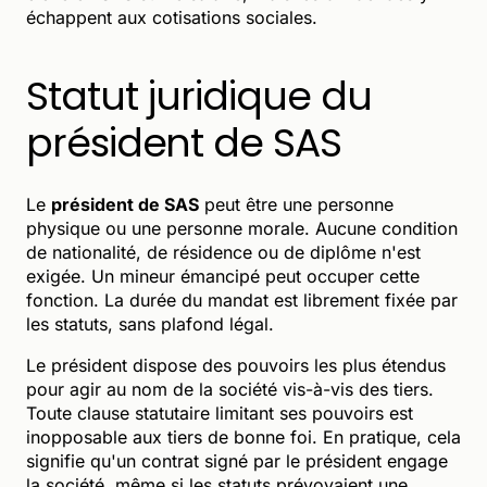
échappent aux cotisations sociales.
Statut juridique du
président de SAS
Le
président de SAS
peut être une personne
physique ou une personne morale. Aucune condition
de nationalité, de résidence ou de diplôme n'est
exigée. Un mineur émancipé peut occuper cette
fonction. La durée du mandat est librement fixée par
les statuts, sans plafond légal.
Le président dispose des pouvoirs les plus étendus
pour agir au nom de la société vis-à-vis des tiers.
Toute clause statutaire limitant ses pouvoirs est
inopposable aux tiers de bonne foi. En pratique, cela
signifie qu'un contrat signé par le président engage
la société, même si les statuts prévoyaient une