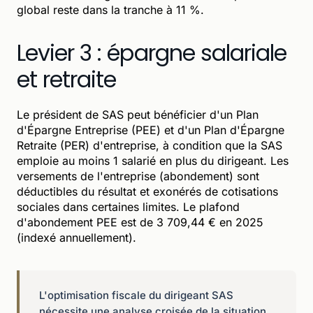
global reste dans la tranche à 11 %.
Levier 3 : épargne salariale
et retraite
Le président de SAS peut bénéficier d'un Plan
d'Épargne Entreprise (PEE) et d'un Plan d'Épargne
Retraite (PER) d'entreprise, à condition que la SAS
emploie au moins 1 salarié en plus du dirigeant. Les
versements de l'entreprise (abondement) sont
déductibles du résultat et exonérés de cotisations
sociales dans certaines limites. Le plafond
d'abondement PEE est de 3 709,44 € en 2025
(indexé annuellement).
L'optimisation fiscale du dirigeant SAS
nécessite une analyse croisée de la situation