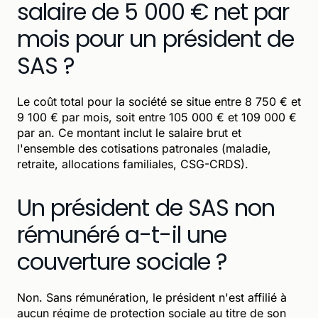
salaire de 5 000 € net par
mois pour un président de
SAS ?
Le coût total pour la société se situe entre 8 750 € et
9 100 € par mois, soit entre 105 000 € et 109 000 €
par an. Ce montant inclut le salaire brut et
l'ensemble des cotisations patronales (maladie,
retraite, allocations familiales, CSG-CRDS).
Un président de SAS non
rémunéré a-t-il une
couverture sociale ?
Non. Sans rémunération, le président n'est affilié à
aucun régime de protection sociale au titre de son