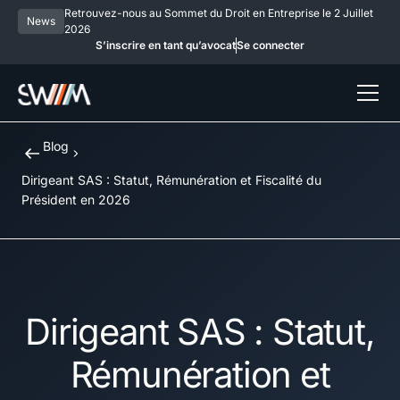
Retrouvez-nous au Sommet du Droit en Entreprise le 2 Juillet
News
2026
S’inscrire en tant qu’avocat
Se connecter
Blog
Dirigeant SAS : Statut, Rémunération et Fiscalité du
Président en 2026
Dirigeant SAS : Statut,
Rémunération et