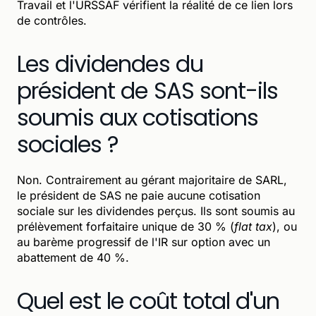
Travail et l'URSSAF vérifient la réalité de ce lien lors
de contrôles.
Les dividendes du
président de SAS sont-ils
soumis aux cotisations
sociales ?
Non. Contrairement au gérant majoritaire de SARL,
le président de SAS ne paie aucune cotisation
sociale sur les dividendes perçus. Ils sont soumis au
prélèvement forfaitaire unique de 30 % (
flat tax
), ou
au barème progressif de l'IR sur option avec un
abattement de 40 %.
Quel est le coût total d'un