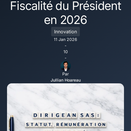
Fiscalité du Président
en 2026
Innovation
11 Jan 2026
-
10
-
Par
Jullian Hoareau