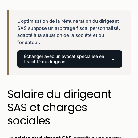
L'optimisation de la rémunération du dirigeant
SAS suppose un arbitrage fiscal personnalisé,
adapté à la situation de la société et du
fondateur.
Échanger avec un avocat spécialisé en
fiscalité du dirigeant
Salaire du dirigeant
SAS et charges
sociales
Le
salaire du dirigeant SAS
constitue une charge