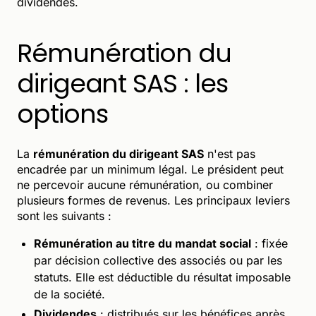
dividendes.
Rémunération du
dirigeant SAS : les
options
La
rémunération du dirigeant SAS
n'est pas
encadrée par un minimum légal. Le président peut
ne percevoir aucune rémunération, ou combiner
plusieurs formes de revenus. Les principaux leviers
sont les suivants :
Rémunération au titre du mandat social
: fixée
par décision collective des associés ou par les
statuts. Elle est déductible du résultat imposable
de la société.
Dividendes
: distribués sur les bénéfices après