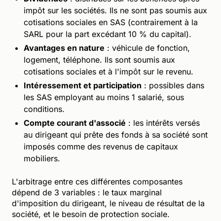
impôt sur les sociétés. Ils ne sont pas soumis aux
cotisations sociales en SAS (contrairement à la
SARL pour la part excédant 10 % du capital).
Avantages en nature
: véhicule de fonction,
logement, téléphone. Ils sont soumis aux
cotisations sociales et à l'impôt sur le revenu.
Intéressement et participation
: possibles dans
les SAS employant au moins 1 salarié, sous
conditions.
Compte courant d'associé
: les intérêts versés
au dirigeant qui prête des fonds à sa société sont
imposés comme des revenus de capitaux
mobiliers.
L'arbitrage entre ces différentes composantes
dépend de 3 variables : le taux marginal
d'imposition du dirigeant, le niveau de résultat de la
société, et le besoin de protection sociale.