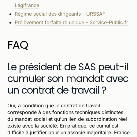
Légifrance
Régime social des dirigeants – URSSAF
Prélèvement forfaitaire unique – Service-Public.fr
FAQ
Le président de SAS peut-il
cumuler son mandat avec
un contrat de travail ?
Oui, à condition que le contrat de travail
corresponde à des fonctions techniques distinctes
du mandat social et qu'un lien de subordination réel
existe avec la société. En pratique, ce cumul est
difficile à justifier pour un associé majoritaire. France