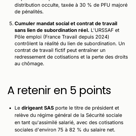
distribution occulte, taxée à 30 % de PFU majoré
de pénalités.
Cumuler mandat social et contrat de travail
sans lien de subordination réel.
L'URSSAF et
Pôle emploi (France Travail depuis 2024)
contrôlent la réalité du lien de subordination. Un
contrat de travail fictif peut entraîner un
redressement de cotisations et la perte des droits
au chômage.
A retenir en 5 points
Le
dirigeant SAS
porte le titre de président et
relève du régime général de la Sécurité sociale
en tant qu'assimilé salarié, avec des cotisations
sociales d'environ 75 à 82 % du salaire net.