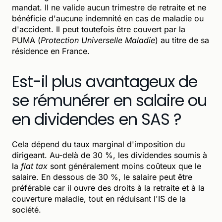
mandat. Il ne valide aucun trimestre de retraite et ne
bénéficie d'aucune indemnité en cas de maladie ou
d'accident. Il peut toutefois être couvert par la
PUMA (
Protection Universelle Maladie
) au titre de sa
résidence en France.
Est-il plus avantageux de
se rémunérer en salaire ou
en dividendes en SAS ?
Cela dépend du taux marginal d'imposition du
dirigeant. Au-delà de 30 %, les dividendes soumis à
la
flat tax
sont généralement moins coûteux que le
salaire. En dessous de 30 %, le salaire peut être
préférable car il ouvre des droits à la retraite et à la
couverture maladie, tout en réduisant l'IS de la
société.