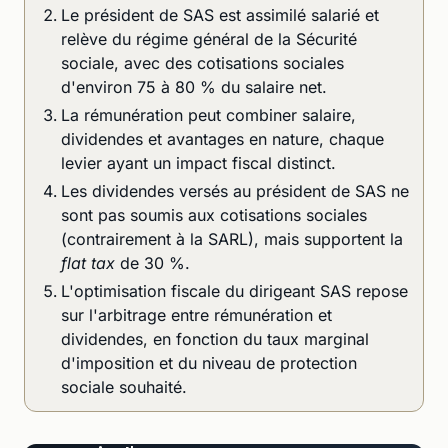
Le président de SAS est assimilé salarié et
relève du régime général de la Sécurité
sociale, avec des cotisations sociales
d'environ 75 à 80 % du salaire net.
La rémunération peut combiner salaire,
dividendes et avantages en nature, chaque
levier ayant un impact fiscal distinct.
Les dividendes versés au président de SAS ne
sont pas soumis aux cotisations sociales
(contrairement à la SARL), mais supportent la
flat tax
de 30 %.
L'optimisation fiscale du dirigeant SAS repose
sur l'arbitrage entre rémunération et
dividendes, en fonction du taux marginal
d'imposition et du niveau de protection
sociale souhaité.