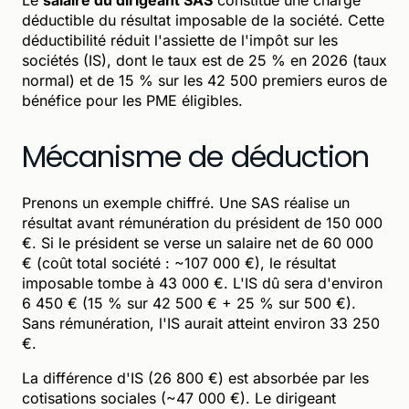
déductible du résultat imposable de la société. Cette
déductibilité réduit l'assiette de l'impôt sur les
sociétés (IS), dont le taux est de 25 % en 2026 (taux
normal) et de 15 % sur les 42 500 premiers euros de
bénéfice pour les PME éligibles.
Mécanisme de déduction
Prenons un exemple chiffré. Une SAS réalise un
résultat avant rémunération du président de 150 000
€. Si le président se verse un salaire net de 60 000
€ (coût total société : ~107 000 €), le résultat
imposable tombe à 43 000 €. L'IS dû sera d'environ
6 450 € (15 % sur 42 500 € + 25 % sur 500 €).
Sans rémunération, l'IS aurait atteint environ 33 250
€.
La différence d'IS (26 800 €) est absorbée par les
cotisations sociales (~47 000 €). Le dirigeant