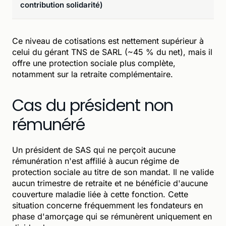
contribution solidarité)
Ce niveau de cotisations est nettement supérieur à
celui du gérant TNS de SARL (~45 % du net), mais il
offre une protection sociale plus complète,
notamment sur la retraite complémentaire.
Cas du président non
rémunéré
Un président de SAS qui ne perçoit aucune
rémunération n'est affilié à aucun régime de
protection sociale au titre de son mandat. Il ne valide
aucun trimestre de retraite et ne bénéficie d'aucune
couverture maladie liée à cette fonction. Cette
situation concerne fréquemment les fondateurs en
phase d'amorçage qui se rémunèrent uniquement en