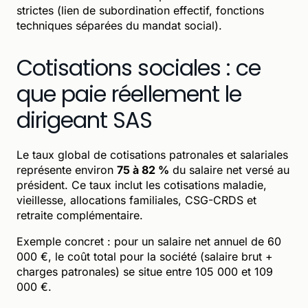
strictes (lien de subordination effectif, fonctions
techniques séparées du mandat social).
Cotisations sociales : ce
que paie réellement le
dirigeant SAS
Le taux global de cotisations patronales et salariales
représente environ
75 à 82 %
du salaire net versé au
président. Ce taux inclut les cotisations maladie,
vieillesse, allocations familiales, CSG-CRDS et
retraite complémentaire.
Exemple concret : pour un salaire net annuel de 60
000 €, le coût total pour la société (salaire brut +
charges patronales) se situe entre 105 000 et 109
000 €.