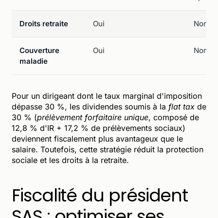
Droits retraite
Oui
Non
Couverture
Oui
Non
maladie
Pour un dirigeant dont le taux marginal d'imposition
dépasse 30 %, les dividendes soumis à la
flat tax
de
30 % (
prélèvement forfaitaire unique
, composé de
12,8 % d'IR + 17,2 % de prélèvements sociaux)
deviennent fiscalement plus avantageux que le
salaire. Toutefois, cette stratégie réduit la protection
sociale et les droits à la retraite.
Fiscalité du président
SAS : optimiser ses