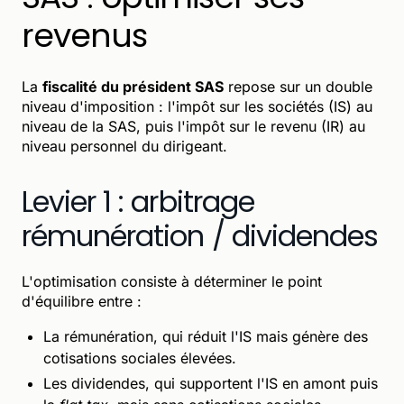
revenus
La
fiscalité du président SAS
repose sur un double
niveau d'imposition : l'impôt sur les sociétés (IS) au
niveau de la SAS, puis l'impôt sur le revenu (IR) au
niveau personnel du dirigeant.
Levier 1 : arbitrage
rémunération / dividendes
L'optimisation consiste à déterminer le point
d'équilibre entre :
La rémunération, qui réduit l'IS mais génère des
cotisations sociales élevées.
Les dividendes, qui supportent l'IS en amont puis