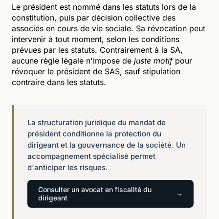
Le président est nommé dans les statuts lors de la
constitution, puis par décision collective des
associés en cours de vie sociale. Sa révocation peut
intervenir à tout moment, selon les conditions
prévues par les statuts. Contrairement à la SA,
aucune règle légale n'impose de
juste motif
pour
révoquer le président de SAS, sauf stipulation
contraire dans les statuts.
La structuration juridique du mandat de
président conditionne la protection du
dirigeant et la gouvernance de la société. Un
accompagnement spécialisé permet
d'anticiper les risques.
Consulter un avocat en fiscalité du
dirigeant