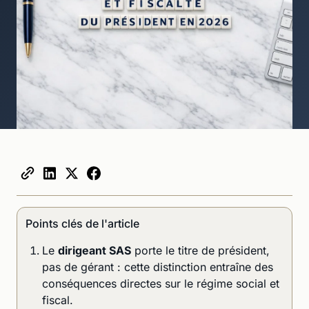
Points clés de l'article
Le
dirigeant SAS
porte le titre de président,
pas de gérant : cette distinction entraîne des
conséquences directes sur le régime social et
fiscal.