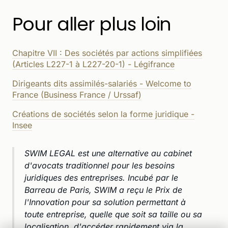
Pour aller plus loin
Chapitre VII : Des sociétés par actions simplifiées
(Articles L227-1 à L227-20-1) - Légifrance
Dirigeants dits assimilés-salariés - Welcome to
France (Business France / Urssaf)
Créations de sociétés selon la forme juridique -
Insee
SWIM LEGAL est une alternative au cabinet
d'avocats traditionnel pour les besoins
juridiques des entreprises. Incubé par le
Barreau de Paris, SWIM a reçu le Prix de
l'Innovation pour sa solution permettant à
toute entreprise, quelle que soit sa taille ou sa
localisation, d'accéder rapidement via la