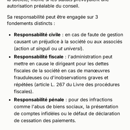
autorisation préalable du conseil.
Sa responsabilité peut être engagée sur 3
fondements distincts :
Responsabilité civile
: en cas de faute de gestion
causant un préjudice à la société ou aux associés
(action
ut singuli
ou
ut universi
).
Responsabilité fiscale
: l'administration peut
mettre en cause le dirigeant pour les dettes
fiscales de la société en cas de manœuvres
frauduleuses ou d'inobservations graves et
répétées (article L. 267 du Livre des procédures
fiscales).
Responsabilité pénale
: pour des infractions
comme l'abus de biens sociaux, la présentation
de comptes infidèles ou le défaut de déclaration
de cessation des paiements.