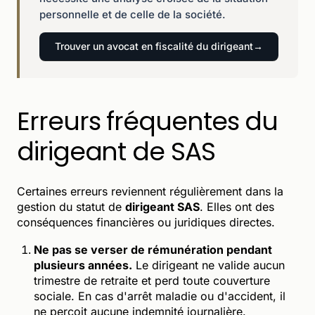
personnelle et de celle de la société.
Trouver un avocat en fiscalité du dirigeant
Erreurs fréquentes du
dirigeant de SAS
Certaines erreurs reviennent régulièrement dans la
gestion du statut de
dirigeant SAS
. Elles ont des
conséquences financières ou juridiques directes.
Ne pas se verser de rémunération pendant
plusieurs années.
Le dirigeant ne valide aucun
trimestre de retraite et perd toute couverture
sociale. En cas d'arrêt maladie ou d'accident, il
ne perçoit aucune indemnité journalière.