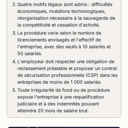
Quatre motifs légaux sont admis : difficultés
économiques, mutations technologiques,
réorganisation nécessaire à la sauvegarde de
la compétitivité et cessation d'activité.
La procédure varie selon le nombre de
licenciements envisagés et l'effectif de
l'entreprise, avec des seuils à 10 salariés et
50 salariés.
L'employeur doit respecter une obligation de
reclassement préalable et proposer un contrat
de sécurisation professionnelle (CSP) dans les
entreprises de moins de 1 000 salariés.
Toute irrégularité de fond ou de procédure
expose l'entreprise à une requalification
judiciaire et à des indemnités pouvant
atteindre 20 mois de salaire brut.