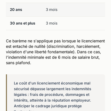
20 ans
3 mois
30 ans et plus
3 mois
Ce barème ne s'applique pas lorsque le licenciement
est entaché de nullité (discrimination, harcèlement,
violation d'une liberté fondamentale). Dans ce cas,
l'indemnité minimale est de 6 mois de salaire brut,
sans plafond.
Le coût d'un licenciement économique mal
sécurisé dépasse largement les indemnités
légales : frais de procédure, dommages et
intérêts, atteinte à la réputation employeur.
Anticiper le cadrage juridique protège