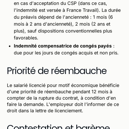
en cas d'acceptation du CSP (dans ce cas,
l'indemnité est versée à France Travail). La durée
du préavis dépend de l'ancienneté : 1 mois (6
mois à 2 ans d'ancienneté), 2 mois (2 ans et
plus), sauf dispositions conventionnelles plus
favorables.
Indemnité compensatrice de congés payés
:
due pour les jours de congés acquis et non pris.
Priorité de réembauche
Le salarié licencié pour motif économique bénéficie
d'une priorité de réembauche pendant 12 mois à
compter de la rupture du contrat, à condition d'en
faire la demande. L'employeur doit l'informer de ce
droit dans la lettre de licenciement.
Contestation et barème