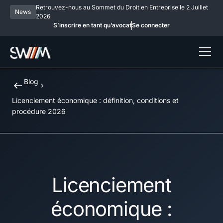
Retrouvez-nous au Sommet du Droit en Entreprise le 2 Juillet
News
2026
S’inscrire en tant qu’avocat
Se connecter
Blog
Licenciement économique : définition, conditions et
procédure 2026
Licenciement
économique :