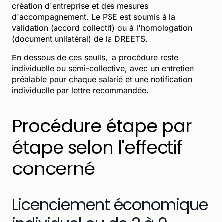
création d'entreprise et des mesures
d'accompagnement. Le PSE est soumis à la
validation (accord collectif) ou à l'homologation
(document unilatéral) de la DREETS.
En dessous de ces seuils, la procédure reste
individuelle ou semi-collective, avec un entretien
préalable pour chaque salarié et une notification
individuelle par lettre recommandée.
Procédure étape par
étape selon l'effectif
concerné
Licenciement économique