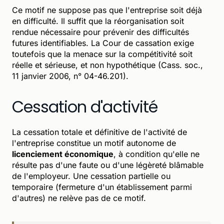
Ce motif ne suppose pas que l'entreprise soit déjà
en difficulté. Il suffit que la réorganisation soit
rendue nécessaire pour prévenir des difficultés
futures identifiables. La Cour de cassation exige
toutefois que la menace sur la compétitivité soit
réelle et sérieuse, et non hypothétique (Cass. soc.,
11 janvier 2006, n° 04-46.201).
Cessation d'activité
La cessation totale et définitive de l'activité de
l'entreprise constitue un motif autonome de
licenciement économique
, à condition qu'elle ne
résulte pas d'une faute ou d'une légèreté blâmable
de l'employeur. Une cessation partielle ou
temporaire (fermeture d'un établissement parmi
d'autres) ne relève pas de ce motif.