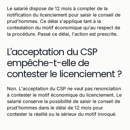
Le salarié dispose de 12 mois à compter de la
notification du licenciement pour saisir le conseil de
prud'hommes. Ce délai s'applique tant à la
contestation du motif économique qu'au respect de
la procédure. Passé ce délai, l'action est prescrite.
L'acceptation du CSP
empêche-t-elle de
contester le licenciement ?
Non. L'acceptation du CSP ne vaut pas renonciation
à contester le motif économique du licenciement. Le
salarié conserve la possibilité de saisir le conseil de
prud'hommes dans le délai de 12 mois pour
contester la réalité ou le sérieux du motif invoqué.