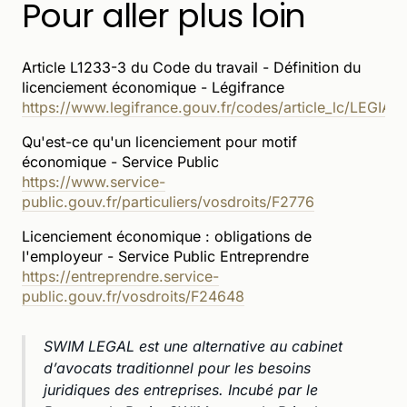
Pour aller plus loin
Article L1233-3 du Code du travail - Définition du
licenciement économique - Légifrance
https://www.legifrance.gouv.fr/codes/article_lc/LEGI
Qu'est-ce qu'un licenciement pour motif
économique - Service Public
https://www.service-
public.gouv.fr/particuliers/vosdroits/F2776
Licenciement économique : obligations de
l'employeur - Service Public Entreprendre
https://entreprendre.service-
public.gouv.fr/vosdroits/F24648
SWIM LEGAL est une alternative au cabinet
d’avocats traditionnel pour les besoins
juridiques des entreprises. Incubé par le