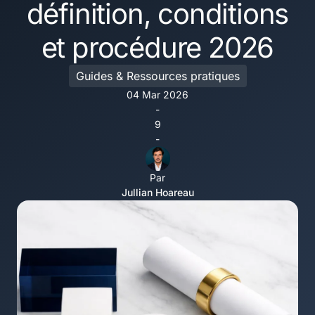
définition, conditions
et procédure 2026
Guides & Ressources pratiques
04 Mar 2026
-
9
-
Par
Jullian Hoareau