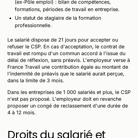
(ex-Pôle emploi) : bilan de compétences,
formations, périodes de travail en entreprise.
Un statut de stagiaire de la formation
professionnelle.
Le salarié dispose de 21 jours pour accepter ou
refuser le CSP. En cas d'acceptation, le contrat de
travail est rompu d'un commun accord à l'issue du
délai de réflexion, sans préavis. L'employeur verse à
France Travail une contribution égale au montant de
l'indemnité de préavis que le salarié aurait perçue,
dans la limite de 3 mois.
Dans les entreprises de 1 000 salariés et plus, le CSP
n'est pas proposé. L'employeur doit en revanche
proposer un congé de reclassement d'une durée de
4 à 12 mois.
Droits du salarié et