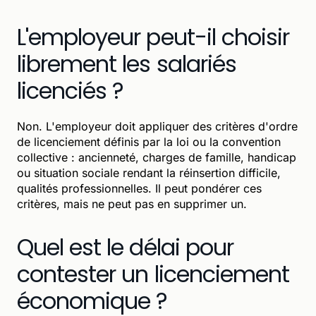
L'employeur peut-il choisir
librement les salariés
licenciés ?
Non. L'employeur doit appliquer des critères d'ordre
de licenciement définis par la loi ou la convention
collective : ancienneté, charges de famille, handicap
ou situation sociale rendant la réinsertion difficile,
qualités professionnelles. Il peut pondérer ces
critères, mais ne peut pas en supprimer un.
Quel est le délai pour
contester un licenciement
économique ?