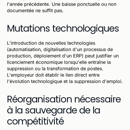
l'année précédente. Une baisse ponctuelle ou non
documentée ne suffit pas.
Mutations technologiques
L'introduction de nouvelles technologies
(automatisation, digitalisation d'un processus de
production, déploiement d'un ERP) peut justifier un
licenciement économique lorsqu'elle entraîne la
suppression ou la transformation de postes.
L'employeur doit établir le lien direct entre
l'évolution technologique et la suppression d'emploi.
Réorganisation nécessaire
à la sauvegarde de la
compétitivité