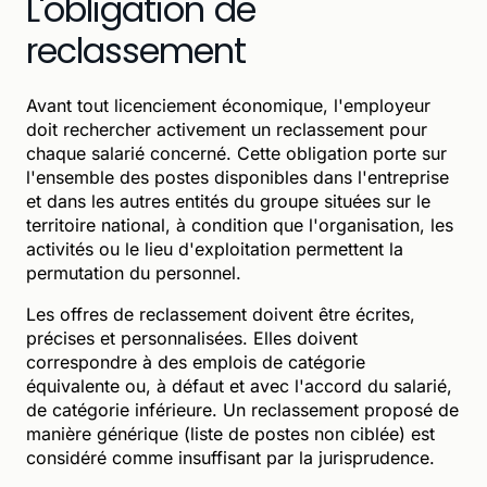
L'obligation de
reclassement
Avant tout licenciement économique, l'employeur
doit rechercher activement un reclassement pour
chaque salarié concerné. Cette obligation porte sur
l'ensemble des postes disponibles dans l'entreprise
et dans les autres entités du groupe situées sur le
territoire national, à condition que l'organisation, les
activités ou le lieu d'exploitation permettent la
permutation du personnel.
Les offres de reclassement doivent être écrites,
précises et personnalisées. Elles doivent
correspondre à des emplois de catégorie
équivalente ou, à défaut et avec l'accord du salarié,
de catégorie inférieure. Un reclassement proposé de
manière générique (liste de postes non ciblée) est
considéré comme insuffisant par la jurisprudence.