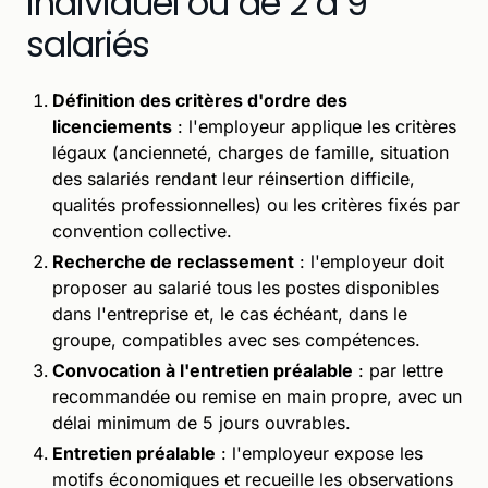
individuel ou de 2 à 9
salariés
Définition des critères d'ordre des
licenciements
: l'employeur applique les critères
légaux (ancienneté, charges de famille, situation
des salariés rendant leur réinsertion difficile,
qualités professionnelles) ou les critères fixés par
convention collective.
Recherche de reclassement
: l'employeur doit
proposer au salarié tous les postes disponibles
dans l'entreprise et, le cas échéant, dans le
groupe, compatibles avec ses compétences.
Convocation à l'entretien préalable
: par lettre
recommandée ou remise en main propre, avec un
délai minimum de 5 jours ouvrables.
Entretien préalable
: l'employeur expose les
motifs économiques et recueille les observations