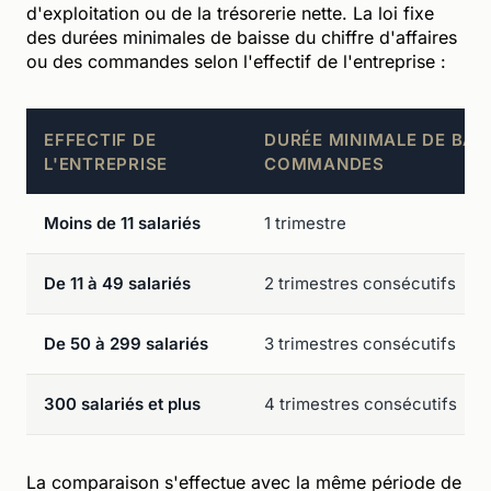
d'exploitation ou de la trésorerie nette. La loi fixe
des durées minimales de baisse du chiffre d'affaires
ou des commandes selon l'effectif de l'entreprise :
EFFECTIF DE
DURÉE MINIMALE DE BAI
L'ENTREPRISE
COMMANDES
Moins de 11 salariés
1 trimestre
De 11 à 49 salariés
2 trimestres consécutifs
De 50 à 299 salariés
3 trimestres consécutifs
300 salariés et plus
4 trimestres consécutifs
La comparaison s'effectue avec la même période de