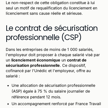
Le non-respect de cette obligation constitue à lui
seul un motif de requalification du licenciement en
licenciement sans cause réelle et sérieuse.
Le contrat de sécurisation
professionnelle (CSP)
Dans les entreprises de moins de 1 000 salariés,
l'employeur doit proposer à chaque salarié visé par
un
licenciement économique
un
contrat de
sécurisation professionnelle
. Ce dispositif,
cofinancé par l'Unédic et l'employeur, offre au
salarié :
Une allocation de sécurisation professionnelle
(ASP) égale à 75 % du salaire journalier de
référence pendant 12 mois.
Un accompagnement renforcé par France Travail