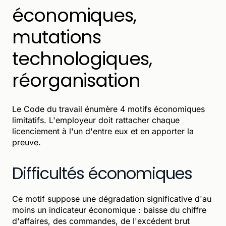
économiques,
mutations
technologiques,
réorganisation
Le Code du travail énumère 4 motifs économiques
limitatifs. L'employeur doit rattacher chaque
licenciement à l'un d'entre eux et en apporter la
preuve.
Difficultés économiques
Ce motif suppose une dégradation significative d'au
moins un indicateur économique : baisse du chiffre
d'affaires, des commandes, de l'excédent brut