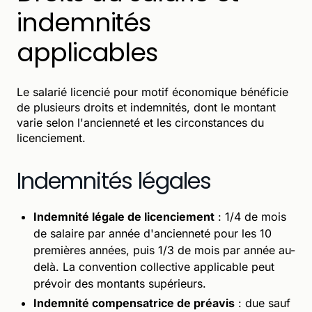
indemnités
applicables
Le salarié licencié pour motif économique bénéficie
de plusieurs droits et indemnités, dont le montant
varie selon l'ancienneté et les circonstances du
licenciement.
Indemnités légales
Indemnité légale de licenciement
: 1/4 de mois
de salaire par année d'ancienneté pour les 10
premières années, puis 1/3 de mois par année au-
delà. La convention collective applicable peut
prévoir des montants supérieurs.
Indemnité compensatrice de préavis
: due sauf