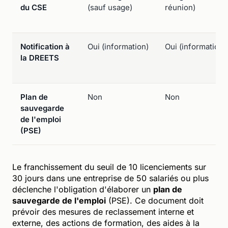
du CSE
(sauf usage)
réunion)
Notification à
Oui (information)
Oui (information)
la DREETS
Plan de
Non
Non
sauvegarde
de l'emploi
(PSE)
Le franchissement du seuil de 10 licenciements sur
30 jours dans une entreprise de 50 salariés ou plus
déclenche l'obligation d'élaborer un
plan de
sauvegarde de l'emploi
(PSE). Ce document doit
prévoir des mesures de reclassement interne et
externe, des actions de formation, des aides à la