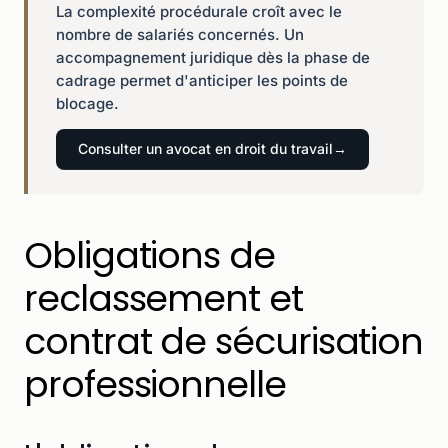
La complexité procédurale croît avec le
nombre de salariés concernés. Un
accompagnement juridique dès la phase de
cadrage permet d'anticiper les points de
blocage.
Consulter un avocat en droit du travail
Obligations de
reclassement et
contrat de sécurisation
professionnelle