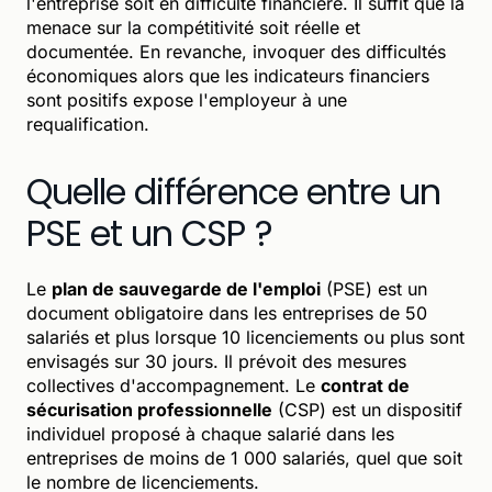
l'entreprise soit en difficulté financière. Il suffit que la
menace sur la compétitivité soit réelle et
documentée. En revanche, invoquer des difficultés
économiques alors que les indicateurs financiers
sont positifs expose l'employeur à une
requalification.
Quelle différence entre un
PSE et un CSP ?
Le
plan de sauvegarde de l'emploi
(PSE) est un
document obligatoire dans les entreprises de 50
salariés et plus lorsque 10 licenciements ou plus sont
envisagés sur 30 jours. Il prévoit des mesures
collectives d'accompagnement. Le
contrat de
sécurisation professionnelle
(CSP) est un dispositif
individuel proposé à chaque salarié dans les
entreprises de moins de 1 000 salariés, quel que soit
le nombre de licenciements.