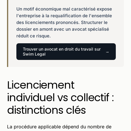
Un motif économique mal caractérisé expose
l'entreprise à la requalification de l'ensemble
des licenciements prononcés. Structurer le
dossier en amont avec un avocat spécialisé
réduit ce risque.
Trouver un avocat en droit du travail sur
Swim Legal
Licenciement
individuel vs collectif :
distinctions clés
La procédure applicable dépend du nombre de