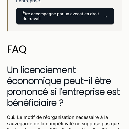
l'entreprise.
Être accompagné par un avocat en droit
du travail
FAQ
Un licenciement
économique peut-il être
prononcé si l'entreprise est
bénéficiaire ?
Oui. Le motif de réorganisation nécessaire à la
sauvegarde de la compétitivité ne suppose pas que