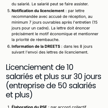
du salarié. Le salarié peut se faire assister.
Notification du licenciement
: par lettre
recommandée avec accusé de réception, au
minimum 7 jours ouvrables après l'entretien (15
jours pour un cadre). La lettre doit énoncer
précisément le motif économique et mentionner
la priorité de réembauche.
Information de la DREETS
: dans les 8 jours
suivant l'envoi des lettres de licenciement.
Licenciement de 10
salariés et plus sur 30 jours
(entreprise de 50 salariés
et plus)
Élaboration du PSE
: par accord collectif