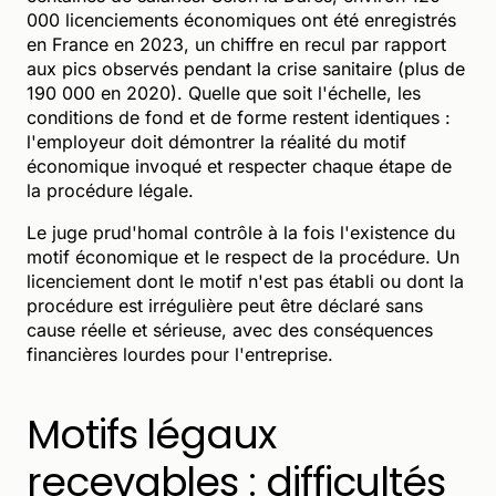
000 licenciements économiques ont été enregistrés
en France en 2023, un chiffre en recul par rapport
aux pics observés pendant la crise sanitaire (plus de
190 000 en 2020). Quelle que soit l'échelle, les
conditions de fond et de forme restent identiques :
l'employeur doit démontrer la réalité du motif
économique invoqué et respecter chaque étape de
la procédure légale.
Le juge prud'homal contrôle à la fois l'existence du
motif économique et le respect de la procédure. Un
licenciement dont le motif n'est pas établi ou dont la
procédure est irrégulière peut être déclaré sans
cause réelle et sérieuse, avec des conséquences
financières lourdes pour l'entreprise.
Motifs légaux
recevables : difficultés