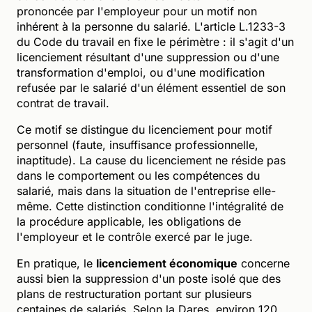
prononcée par l'employeur pour un motif non
inhérent à la personne du salarié. L'article L.1233-3
du Code du travail en fixe le périmètre : il s'agit d'un
licenciement résultant d'une suppression ou d'une
transformation d'emploi, ou d'une modification
refusée par le salarié d'un élément essentiel de son
contrat de travail.
Ce motif se distingue du licenciement pour motif
personnel (faute, insuffisance professionnelle,
inaptitude). La cause du licenciement ne réside pas
dans le comportement ou les compétences du
salarié, mais dans la situation de l'entreprise elle-
même. Cette distinction conditionne l'intégralité de
la procédure applicable, les obligations de
l'employeur et le contrôle exercé par le juge.
En pratique, le
licenciement économique
concerne
aussi bien la suppression d'un poste isolé que des
plans de restructuration portant sur plusieurs
centaines de salariés. Selon la Dares, environ 120