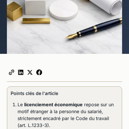
Points clés de l'article
Le
licenciement économique
repose sur un
motif étranger à la personne du salarié,
strictement encadré par le Code du travail
(art. L.1233-3).