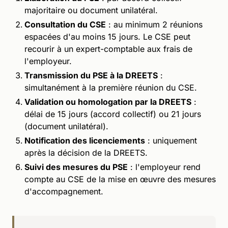
majoritaire ou document unilatéral.
Consultation du CSE
: au minimum 2 réunions
espacées d'au moins 15 jours. Le CSE peut
recourir à un expert-comptable aux frais de
l'employeur.
Transmission du PSE à la DREETS
:
simultanément à la première réunion du CSE.
Validation ou homologation par la DREETS
:
délai de 15 jours (accord collectif) ou 21 jours
(document unilatéral).
Notification des licenciements
: uniquement
après la décision de la DREETS.
Suivi des mesures du PSE
: l'employeur rend
compte au CSE de la mise en œuvre des mesures
d'accompagnement.