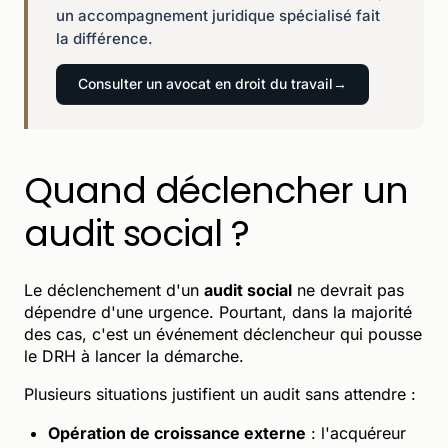
un accompagnement juridique spécialisé fait
la différence.
Consulter un avocat en droit du travail
Quand déclencher un
audit social ?
Le déclenchement d'un
audit social
ne devrait pas
dépendre d'une urgence. Pourtant, dans la majorité
des cas, c'est un événement déclencheur qui pousse
le DRH à lancer la démarche.
Plusieurs situations justifient un audit sans attendre :
Opération de croissance externe
: l'acquéreur