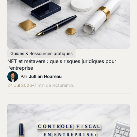
Guides & Ressources pratiques
NFT et métavers : quels risques juridiques pour
l'entreprise
Par
Jullian Hoareau
24 Jul 2026
-
7 min de lecture
min.