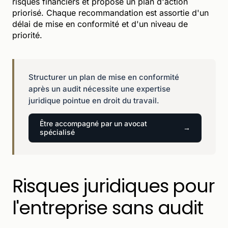
risques financiers et propose un plan d'action
priorisé. Chaque recommandation est assortie d'un
délai de mise en conformité et d'un niveau de
priorité.
Structurer un plan de mise en conformité
après un audit nécessite une expertise
juridique pointue en droit du travail.
Être accompagné par un avocat
spécialisé
Risques juridiques pour
l'entreprise sans audit