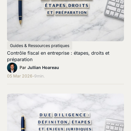
Guides & Ressources pratiques
Contrôle fiscal en entreprise : étapes, droits et
préparation
Par
Jullian Hoareau
05 Mar 2026
-
9
min.