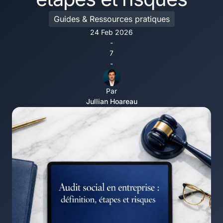
Guides & Ressources pratiques
24 Feb 2026
-
7
-
Par
Jullian Hoareau