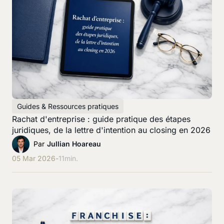
Guides & Ressources pratiques
Rachat d'entreprise : guide pratique des étapes
juridiques, de la lettre d'intention au closing en 2026
Par
Jullian Hoareau
05 Mar 2026
-
11
min.