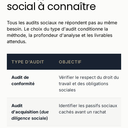
social à connaître
Tous les audits sociaux ne répondent pas au même
besoin. Le choix du type d'audit conditionne la
méthode, la profondeur d'analyse et les livrables
attendus.
TYPE D'AUDIT
OBJECTIF
Audit de
Vérifier le respect du droit du
conformité
travail et des obligations
sociales
Audit
Identifier les passifs sociaux
d'acquisition
(
due
cachés avant un rachat
diligence
sociale)