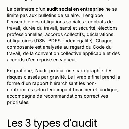
Le périmètre d'un
audit social en entreprise
ne se
limite pas aux bulletins de salaire. Il englobe
l'ensemble des obligations sociales : contrats de
travail, durée du travail, santé et sécurité, élections
professionnelles, accords collectifs, déclarations
obligatoires (DSN, BDES, index égalité). Chaque
composante est analysée au regard du Code du
travail, de la convention collective applicable et des
accords d'entreprise en vigueur.
En pratique, l'audit produit une cartographie des
risques classés par gravité. Le livrable final prend la
forme d'un rapport hiérarchisant les non-
conformités selon leur impact financier et juridique,
accompagné de recommandations correctives
priorisées.
Les 3 types d'audit