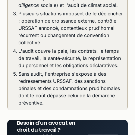
diligence
sociale) et l'audit de climat social.
Plusieurs situations imposent de le déclencher
: opération de croissance externe, contrôle
URSSAF annoncé, contentieux prud'homal
récurrent ou changement de convention
collective.
L'audit couvre la paie, les contrats, le temps
de travail, la santé-sécurité, la représentation
du personnel et les obligations déclaratives.
Sans audit, l'entreprise s'expose à des
redressements URSSAF, des sanctions
pénales et des condamnations prud'homales
dont le coût dépasse celui de la démarche
préventive.
Besoin d'un avocat en
droit du travail ?