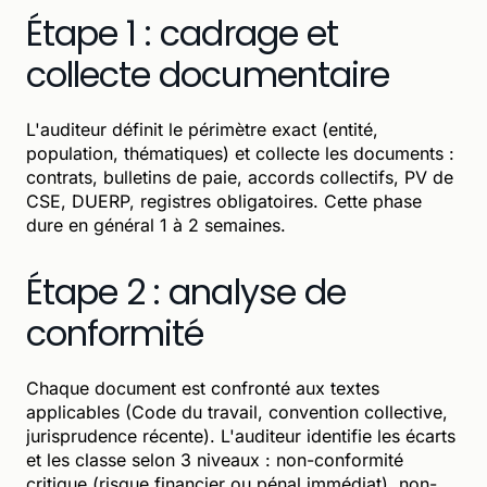
Étape 1 : cadrage et
collecte documentaire
L'auditeur définit le périmètre exact (entité,
population, thématiques) et collecte les documents :
contrats, bulletins de paie, accords collectifs, PV de
CSE, DUERP, registres obligatoires. Cette phase
dure en général 1 à 2 semaines.
Étape 2 : analyse de
conformité
Chaque document est confronté aux textes
applicables (Code du travail, convention collective,
jurisprudence récente). L'auditeur identifie les écarts
et les classe selon 3 niveaux : non-conformité
critique (risque financier ou pénal immédiat), non-