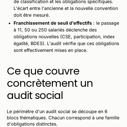
de classification et les obligations spécifiques.
L'écart entre l'ancienne et la nouvelle convention
doit être mesuré.
Franchissement de seuil d'effectifs
: le passage
à 11, 50 ou 250 salariés déclenche des
obligations nouvelles (CSE, participation, index
égalité, BDES). L'audit vérifie que ces obligations
sont effectivement mises en place.
Ce que couvre
concrètement un
audit social
Le périmètre d'un audit social se découpe en 6
blocs thématiques. Chacun correspond à une famille
d'obligations distinctes.