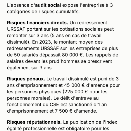
L'absence d'
audit social
expose l'entreprise à 3
catégories de risques cumulatifs.
Risques financiers directs.
Un redressement
URSSAF portant sur les cotisations sociales peut
remonter sur 3 ans (5 ans en cas de travail
dissimulé). En 2023, le montant moyen des
redressements URSSAF sur les entreprises de plus
de 50 salariés dépassait 80 000 €. Les rappels de
salaires devant les prud'hommes se prescrivent
également sur 3 ans.
Risques pénaux.
Le travail dissimulé est puni de 3
ans d'emprisonnement et 45 000 € d'amende pour
les personnes physiques (225 000 € pour les
personnes morales). Le délit d'entrave au
fonctionnement du CSE est sanctionné d'1 an
d'emprisonnement et 7 500 € d'amende.
Risques réputationnels.
La publication de l'index
égalité professionnelle est obligatoire pour les