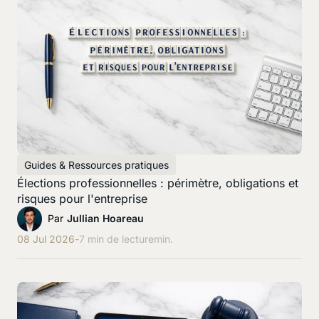
Guides & Ressources pratiques
Élections professionnelles : périmètre, obligations et
risques pour l'entreprise
Par
Jullian Hoareau
08 Jul 2026
-
7 min de lecture
min.