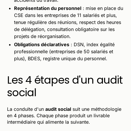
Représentation du personnel
: mise en place du
CSE dans les entreprises de 11 salariés et plus,
tenue régulière des réunions, respect des heures
de délégation, consultation obligatoire sur les
projets de réorganisation.
Obligations déclaratives
: DSN, index égalité
professionnelle (entreprises de 50 salariés et
plus), BDES, registre unique du personnel.
Les 4 étapes d'un audit
social
La conduite d'un
audit social
suit une méthodologie
en 4 phases. Chaque phase produit un livrable
intermédiaire qui alimente la suivante.