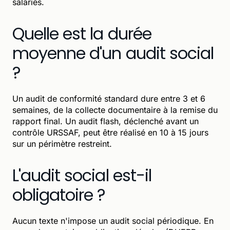
salariés.
Quelle est la durée
moyenne d'un audit social
?
Un audit de conformité standard dure entre 3 et 6
semaines, de la collecte documentaire à la remise du
rapport final. Un audit flash, déclenché avant un
contrôle URSSAF, peut être réalisé en 10 à 15 jours
sur un périmètre restreint.
L'audit social est-il
obligatoire ?
Aucun texte n'impose un audit social périodique. En