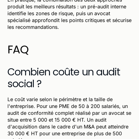
produit les meilleurs résultats : un pré-audit interne
identifie les zones de risque, puis un avocat
spécialisé approfondit les points critiques et sécurise
les recommandations.
FAQ
Combien coûte un audit
social ?
Le coût varie selon le périmètre et la taille de
l'entreprise. Pour une PME de 50 à 200 salariés, un
audit de conformité complet réalisé par un avocat se
situe entre 5 000 et 15 000 € HT. Un audit
d'acquisition dans le cadre d'un M&A peut atteindre
30 000 € HT pour une entreprise de plus de 500