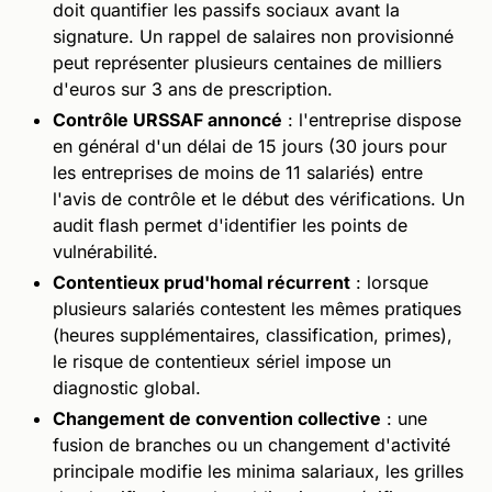
doit quantifier les passifs sociaux avant la
signature. Un rappel de salaires non provisionné
peut représenter plusieurs centaines de milliers
d'euros sur 3 ans de prescription.
Contrôle URSSAF annoncé
: l'entreprise dispose
en général d'un délai de 15 jours (30 jours pour
les entreprises de moins de 11 salariés) entre
l'avis de contrôle et le début des vérifications. Un
audit flash permet d'identifier les points de
vulnérabilité.
Contentieux prud'homal récurrent
: lorsque
plusieurs salariés contestent les mêmes pratiques
(heures supplémentaires, classification, primes),
le risque de contentieux sériel impose un
diagnostic global.
Changement de convention collective
: une
fusion de branches ou un changement d'activité
principale modifie les minima salariaux, les grilles