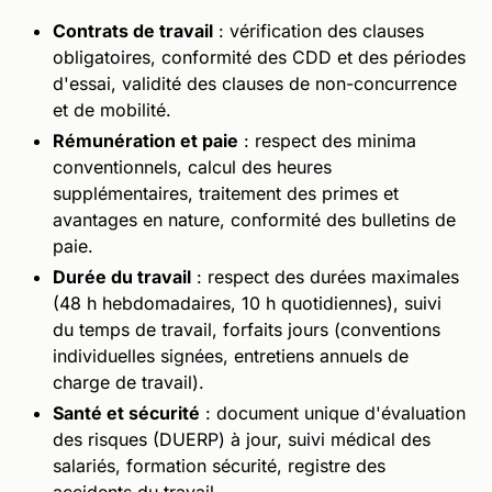
Contrats de travail
: vérification des clauses
obligatoires, conformité des CDD et des périodes
d'essai, validité des clauses de non-concurrence
et de mobilité.
Rémunération et paie
: respect des minima
conventionnels, calcul des heures
supplémentaires, traitement des primes et
avantages en nature, conformité des bulletins de
paie.
Durée du travail
: respect des durées maximales
(48 h hebdomadaires, 10 h quotidiennes), suivi
du temps de travail, forfaits jours (conventions
individuelles signées, entretiens annuels de
charge de travail).
Santé et sécurité
: document unique d'évaluation
des risques (DUERP) à jour, suivi médical des
salariés, formation sécurité, registre des
accidents du travail.