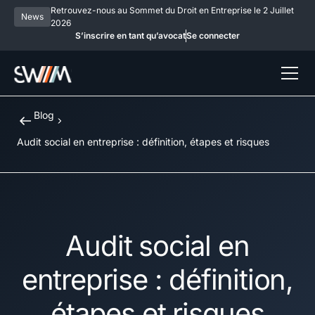
Retrouvez-nous au Sommet du Droit en Entreprise le 2 Juillet
News
2026
S’inscrire en tant qu’avocat
Se connecter
Blog
Audit social en entreprise : définition, étapes et risques
Audit social en
entreprise : définition,
étapes et risques