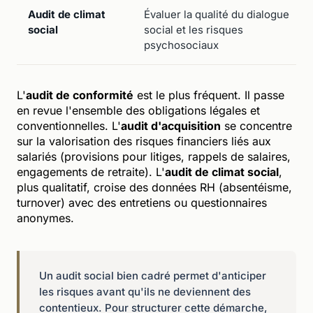
Audit de climat
Évaluer la qualité du dialogue
social
social et les risques
psychosociaux
L'
audit de conformité
est le plus fréquent. Il passe
en revue l'ensemble des obligations légales et
conventionnelles. L'
audit d'acquisition
se concentre
sur la valorisation des risques financiers liés aux
salariés (provisions pour litiges, rappels de salaires,
engagements de retraite). L'
audit de climat social
,
plus qualitatif, croise des données RH (absentéisme,
turnover) avec des entretiens ou questionnaires
anonymes.
Un audit social bien cadré permet d'anticiper
les risques avant qu'ils ne deviennent des
contentieux. Pour structurer cette démarche,