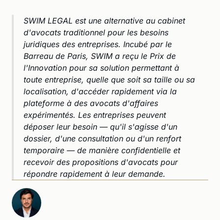
SWIM LEGAL est une alternative au cabinet
d'avocats traditionnel pour les besoins
juridiques des entreprises. Incubé par le
Barreau de Paris, SWIM a reçu le Prix de
l'Innovation pour sa solution permettant à
toute entreprise, quelle que soit sa taille ou sa
localisation, d'accéder rapidement via la
plateforme à des avocats d'affaires
expérimentés. Les entreprises peuvent
déposer leur besoin — qu'il s'agisse d'un
dossier, d'une consultation ou d'un renfort
temporaire — de manière confidentielle et
recevoir des propositions d'avocats pour
répondre rapidement à leur demande.