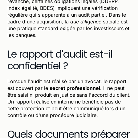
revanche, certaines obligations légales (DUERP,
index égalité, BDES) impliquent une vérification
régulière qui s'apparente à un audit partiel. Dans le
cadre d'une acquisition, la
due diligence
sociale est
une pratique standard exigée par les investisseurs et
les banques.
Le rapport d'audit est-il
confidentiel ?
Lorsque l'audit est réalisé par un avocat, le rapport
est couvert par le
secret professionnel
. Il ne peut
être saisi ni produit en justice sans l'accord du client.
Un rapport réalisé en interne ne bénéficie pas de
cette protection et peut être communiqué lors d'un
contrôle ou d'une procédure judiciaire.
Quels documents préparer