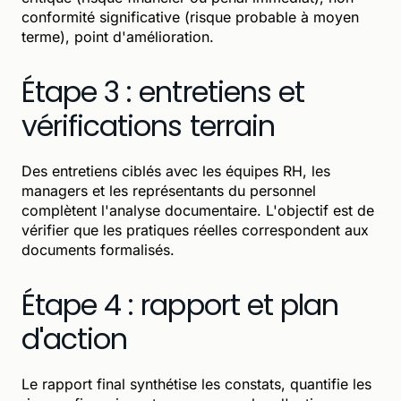
conformité significative (risque probable à moyen
terme), point d'amélioration.
Étape 3 : entretiens et
vérifications terrain
Des entretiens ciblés avec les équipes RH, les
managers et les représentants du personnel
complètent l'analyse documentaire. L'objectif est de
vérifier que les pratiques réelles correspondent aux
documents formalisés.
Étape 4 : rapport et plan
d'action
Le rapport final synthétise les constats, quantifie les