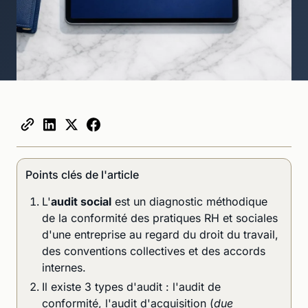
Points clés de l'article
L'
audit social
est un diagnostic méthodique
de la conformité des pratiques RH et sociales
d'une entreprise au regard du droit du travail,
des conventions collectives et des accords
internes.
Il existe 3 types d'audit : l'audit de
conformité, l'audit d'acquisition (
due