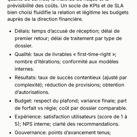
prévisibilité des coûts. Un socle de KPIs et de SLA
bien choisi fluidifie la relation et légitime les budgets
auprès de la direction financière.
Délais: temps d’accusé de réception; délai de
premier retour; délai de traitement par type de
dossier.
Qualité: taux de livrables « first-time-right »;
nombre d’itérations; conformité aux modèles
internes.
Résultats: taux de succès contentieux (ajusté par
complexité); réduction de provisions; obtention
d’autorisations.
Budget: respect du plafond; variance finale; part
de forfait vs régie; coût par dossier comparable.
Expérience: satisfaction utilisateurs (score de 1 à
5); NPS interne; clarté des recommandations.
Gouvernance: points d’avancement tenus;