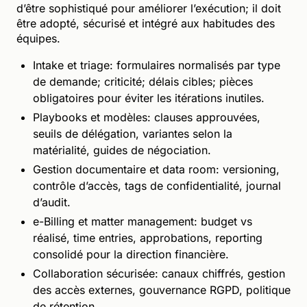
d’être sophistiqué pour améliorer l’exécution; il doit
être adopté, sécurisé et intégré aux habitudes des
équipes.
Intake et triage: formulaires normalisés par type
de demande; criticité; délais cibles; pièces
obligatoires pour éviter les itérations inutiles.
Playbooks et modèles: clauses approuvées,
seuils de délégation, variantes selon la
matérialité, guides de négociation.
Gestion documentaire et data room: versioning,
contrôle d’accès, tags de confidentialité, journal
d’audit.
e-Billing et matter management: budget vs
réalisé, time entries, approbations, reporting
consolidé pour la direction financière.
Collaboration sécurisée: canaux chiffrés, gestion
des accès externes, gouvernance RGPD, politique
de rétention.