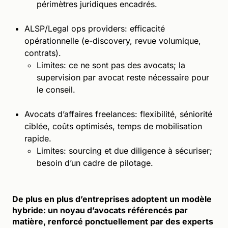
périmètres juridiques encadrés.
ALSP/Legal ops providers: efficacité
opérationnelle (e-discovery, revue volumique,
contrats).
Limites: ce ne sont pas des avocats; la
supervision par avocat reste nécessaire pour
le conseil.
Avocats d’affaires freelances: flexibilité, séniorité
ciblée, coûts optimisés, temps de mobilisation
rapide.
Limites: sourcing et due diligence à sécuriser;
besoin d’un cadre de pilotage.
De plus en plus d’entreprises adoptent un modèle
hybride: un noyau d’avocats référencés par
matière, renforcé ponctuellement par des experts