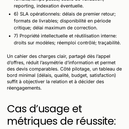
reporting, indexation éventuelle.
6) SLA opérationnels: délais de premier retour;
formats de livrables; disponibilité en période
critique; délai maximum de correction.
7) Propriété intellectuelle et réutilisation interne:
droits sur modèles; réemploi contrôlé; traçabilité.
Un cahier des charges clair, partagé dès l’appel
d’offres, réduit l’asymétrie d’information et permet
des devis comparables. Côté pilotage, un tableau de
bord minimal (délais, qualité, budget, satisfaction)
suffit à objectiver la relation et à décider des
réengagements.
Cas d’usage et
métriques de réussite: