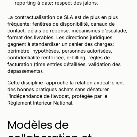
reporting à date; respect des jalons.
La contractualisation de SLA est de plus en plus
fréquente: fenêtres de disponibilité, canaux de
contact, délais de réponse, mécanismes d’escalade,
format des livrables. Les directions juridiques
gagnent à standardiser un cahier des charges:
périmètre, hypothèses, personnes autorisées,
confidentialité renforcée, e-billing, règles de
facturation (time entries détaillées, validation des
dépassements).
Cette discipline rapproche la relation avocat-client
des bonnes pratiques achats sans dénaturer
l’indépendance de l’avocat, protégée par le
Règlement Intérieur National.
Modèles de