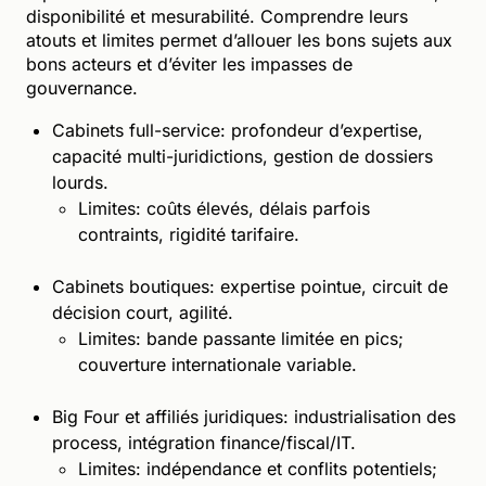
disponibilité et mesurabilité. Comprendre leurs
atouts et limites permet d’allouer les bons sujets aux
bons acteurs et d’éviter les impasses de
gouvernance.
Cabinets full-service: profondeur d’expertise,
capacité multi-juridictions, gestion de dossiers
lourds.
Limites: coûts élevés, délais parfois
contraints, rigidité tarifaire.
Cabinets boutiques: expertise pointue, circuit de
décision court, agilité.
Limites: bande passante limitée en pics;
couverture internationale variable.
Big Four et affiliés juridiques: industrialisation des
process, intégration finance/fiscal/IT.
Limites: indépendance et conflits potentiels;