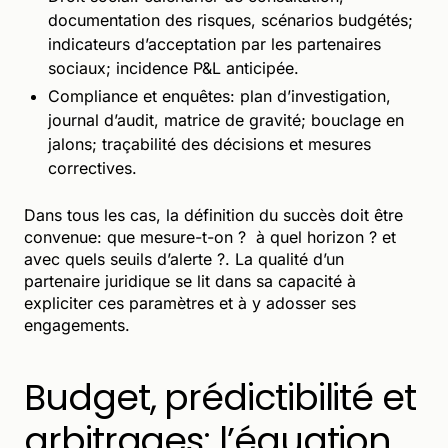
documentation des risques, scénarios budgétés;
indicateurs d’acceptation par les partenaires
sociaux; incidence P&L anticipée.
Compliance et enquêtes: plan d’investigation,
journal d’audit, matrice de gravité; bouclage en
jalons; traçabilité des décisions et mesures
correctives.
Dans tous les cas, la définition du succès doit être
convenue: que mesure-t-on ? à quel horizon ? et
avec quels seuils d’alerte ?. La qualité d’un
partenaire juridique se lit dans sa capacité à
expliciter ces paramètres et à y adosser ses
engagements.
Budget, prédictibilité et
arbitrages: l’équation