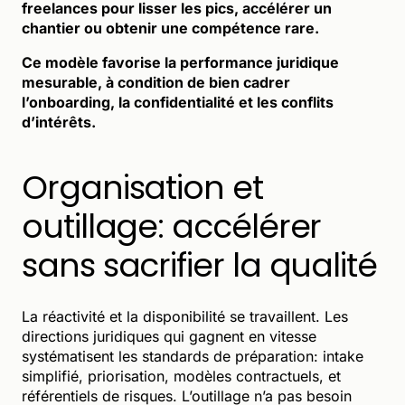
freelances pour lisser les pics, accélérer un
chantier ou obtenir une compétence rare.
Ce modèle favorise la performance juridique
mesurable, à condition de bien cadrer
l’onboarding, la confidentialité et les conflits
d’intérêts.
Organisation et
outillage: accélérer
sans sacrifier la qualité
La réactivité et la disponibilité se travaillent. Les
directions juridiques qui gagnent en vitesse
systématisent les standards de préparation: intake
simplifié, priorisation, modèles contractuels, et
référentiels de risques. L’outillage n’a pas besoin