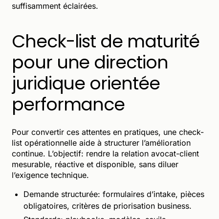
suffisamment éclairées.
Check-list de maturité
pour une direction
juridique orientée
performance
Pour convertir ces attentes en pratiques, une check-
list opérationnelle aide à structurer l’amélioration
continue. L’objectif: rendre la relation avocat-client
mesurable, réactive et disponible, sans diluer
l’exigence technique.
Demande structurée: formulaires d’intake, pièces
obligatoires, critères de priorisation business.