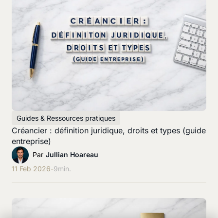
Guides & Ressources pratiques
Créancier : définition juridique, droits et types (guide
entreprise)
Par
Jullian Hoareau
11 Feb 2026
-
9
min.