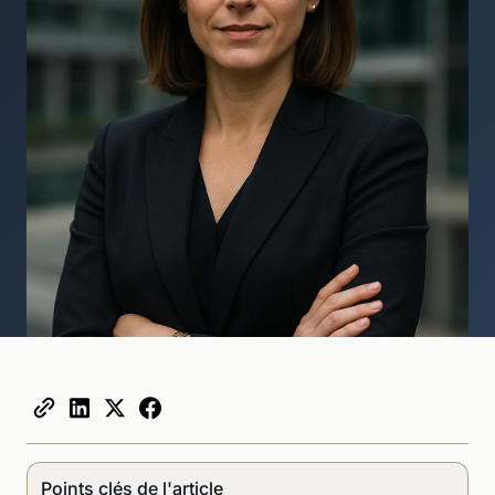
Points clés de l'article