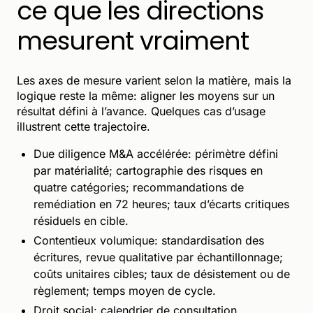
ce que les directions
mesurent vraiment
Les axes de mesure varient selon la matière, mais la
logique reste la même: aligner les moyens sur un
résultat défini à l’avance. Quelques cas d’usage
illustrent cette trajectoire.
Due diligence M&A accélérée: périmètre défini
par matérialité; cartographie des risques en
quatre catégories; recommandations de
remédiation en 72 heures; taux d’écarts critiques
résiduels en cible.
Contentieux volumique: standardisation des
écritures, revue qualitative par échantillonnage;
coûts unitaires cibles; taux de désistement ou de
règlement; temps moyen de cycle.
Droit social: calendrier de consultation,