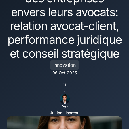
envers leurs avocats:
relation avocat-client,
performance juridique
et conseil stratégique
Innovation
06 Oct 2025
-
11
-
Par
Jullian Hoareau