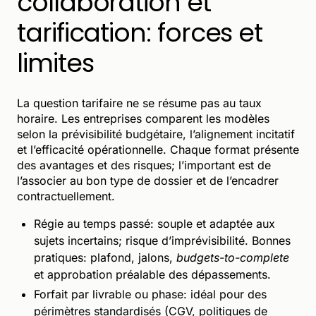
collaboration et
tarification: forces et
limites
La question tarifaire ne se résume pas au taux
horaire. Les entreprises comparent les modèles
selon la prévisibilité budgétaire, l’alignement incitatif
et l’efficacité opérationnelle. Chaque format présente
des avantages et des risques; l’important est de
l’associer au bon type de dossier et de l’encadrer
contractuellement.
Régie au temps passé: souple et adaptée aux
sujets incertains; risque d’imprévisibilité. Bonnes
pratiques: plafond, jalons,
budgets-to-complete
et approbation préalable des dépassements.
Forfait par livrable ou phase: idéal pour des
périmètres standardisés (CGV, politiques de