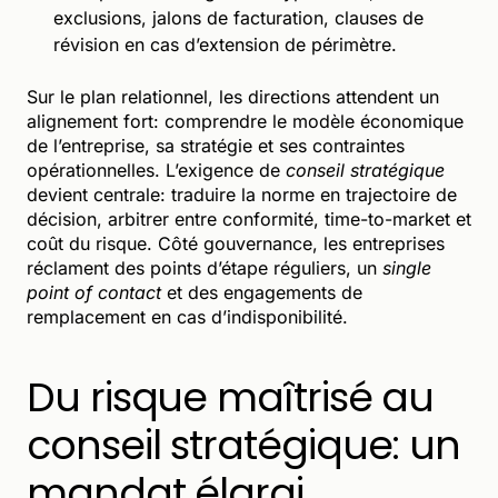
exclusions, jalons de facturation, clauses de
révision en cas d’extension de périmètre.
Sur le plan relationnel, les directions attendent un
alignement fort: comprendre le modèle économique
de l’entreprise, sa stratégie et ses contraintes
opérationnelles. L’exigence de
conseil stratégique
devient centrale: traduire la norme en trajectoire de
décision, arbitrer entre conformité, time-to-market et
coût du risque. Côté gouvernance, les entreprises
réclament des points d’étape réguliers, un
single
point of contact
et des engagements de
remplacement en cas d’indisponibilité.
Du risque maîtrisé au
conseil stratégique: un
mandat élargi