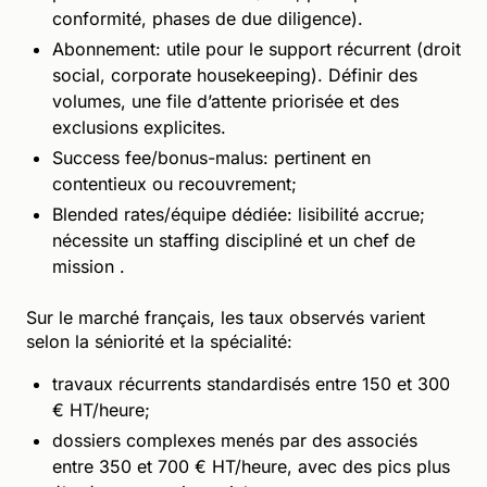
conformité, phases de due diligence).
Abonnement: utile pour le support récurrent (droit
social, corporate housekeeping). Définir des
volumes, une file d’attente priorisée et des
exclusions explicites.
Success fee/bonus-malus: pertinent en
contentieux ou recouvrement;
Blended rates/équipe dédiée: lisibilité accrue;
nécessite un staffing discipliné et un chef de
mission .
Sur le marché français, les taux observés varient
selon la séniorité et la spécialité:
travaux récurrents standardisés entre 150 et 300
€ HT/heure;
dossiers complexes menés par des associés
entre 350 et 700 € HT/heure, avec des pics plus