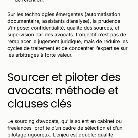
Sur les technologies émergentes (automatisation
documentaire, assistants d’analyse), la prudence
s’impose: confidentialité, qualité des sources, et
supervision par des avocats. L’objectif n’est pas de
remplacer le jugement juridique, mais de réduire les
cycles de traitement et de concentrer l’expertise sur
les arbitrages à forte valeur.
Sourcer et piloter des
avocats: méthode et
clauses clés
Le sourcing d’avocats, qu’ils soient en cabinet ou
freelances, profite d’un cadre de sélection et d’un
pilotage rigoureux. L’enjeu est double: qualité