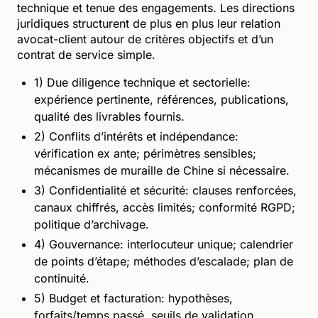
technique et tenue des engagements. Les directions
juridiques structurent de plus en plus leur relation
avocat-client autour de critères objectifs et d’un
contrat de service simple.
1) Due diligence technique et sectorielle:
expérience pertinente, références, publications,
qualité des livrables fournis.
2) Conflits d’intérêts et indépendance:
vérification ex ante; périmètres sensibles;
mécanismes de muraille de Chine si nécessaire.
3) Confidentialité et sécurité: clauses renforcées,
canaux chiffrés, accès limités; conformité RGPD;
politique d’archivage.
4) Gouvernance: interlocuteur unique; calendrier
de points d’étape; méthodes d’escalade; plan de
continuité.
5) Budget et facturation: hypothèses,
forfaits/temps passé, seuils de validation,