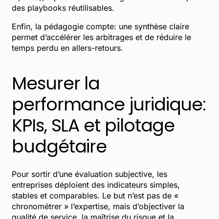
des playbooks réutilisables.
Enfin, la pédagogie compte: une synthèse claire
permet d’accélérer les arbitrages et de réduire le
temps perdu en allers-retours.
Mesurer la
performance juridique:
KPIs, SLA et pilotage
budgétaire
Pour sortir d’une évaluation subjective, les
entreprises déploient des indicateurs simples,
stables et comparables. Le but n’est pas de «
chronométrer » l’expertise, mais d’objectiver la
qualité de service, la maîtrise du risque et la