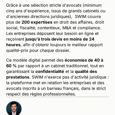
Grâce à une sélection stricte d'avocats (minimum
cinq ans d'expérience, issus de grands cabinets ou
d'anciennes directions juridiques), SWIM couvre
plus de
200 expertises
en droit des affaires, droit
social, fiscalité, contentieux, M&A et compliance.
Les entreprises déposent leur besoin en ligne et
reçoivent
jusqu'à trois devis en moins de 24
heures
, afin d'obtenir toujours le meilleur rapport
qualité-prix pour chaque dossier.
Ce modèle digital permet des
économies de 40 à
60 %
par rapport à un cabinet traditionnel, tout en
garantissant la
confidentialité
et la
qualité des
prestations
. SWIM n'exerce pas d'activité juridique :
la plateforme met en relation les entreprises et des
avocats inscrits à un barreau français, dans le strict
respect des règles professionnelles.