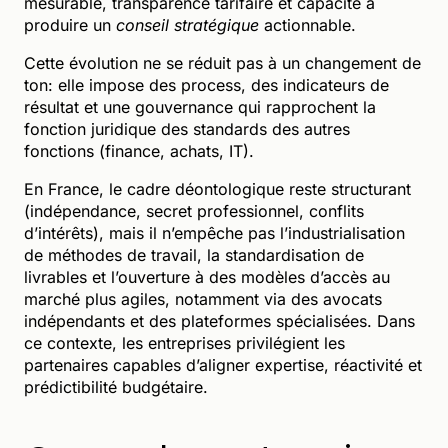
mesurable, transparence tarifaire et capacité à
produire un
conseil stratégique
actionnable.
Cette évolution ne se réduit pas à un changement de
ton: elle impose des process, des indicateurs de
résultat et une gouvernance qui rapprochent la
fonction juridique des standards des autres
fonctions (finance, achats, IT).
En France, le cadre déontologique reste structurant
(indépendance, secret professionnel, conflits
d’intérêts), mais il n’empêche pas l’industrialisation
de méthodes de travail, la standardisation de
livrables et l’ouverture à des modèles d’accès au
marché plus agiles, notamment via des avocats
indépendants et des plateformes spécialisées. Dans
ce contexte, les entreprises privilégient les
partenaires capables d’aligner expertise, réactivité et
prédictibilité budgétaire.