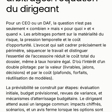
du dirigeant
Pour un CEO ou un DAF, la question n’est pas
seulement « combien » mais « pour quoi » et «
quand ». Les arbitrages portent sur la matérialité du
risque, la pression temporelle et le coût
d’opportunité. L’avocat qui sait cadrer précisément le
périmètre, séquencer le travail et distinguer
l’essentiel de l’accessoire réduit le coût total du
dossier, même à taux horaire égal. D’où l’intérêt d’un
double pilotage: par la valeur (livrables, jalons,
décisions) et par le coût (plafonds, forfaits,
réutilisation de modèles).
La prévisibilité se construit par étapes: évaluation
initiale, budget prévisionnel, revues de variance, et
mécanismes d’atterrissage budgétaire. Le dirigeant
attend aussi un langage commun: impacts chiffrés,
scénarios, et un avis ferme lorsque les options sont