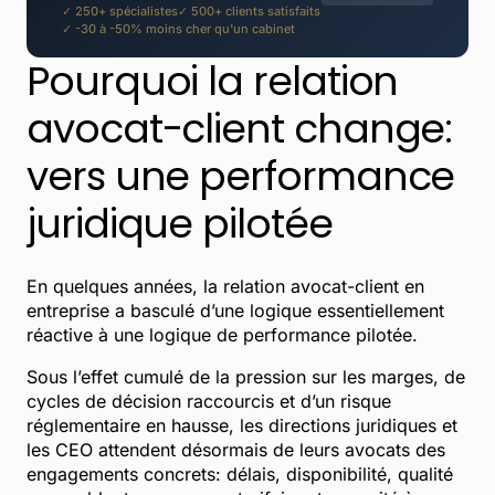
✓ 250+ spécialistes
✓ 500+ clients satisfaits
✓ -30 à -50% moins cher qu'un cabinet
Pourquoi la relation
avocat-client change:
vers une performance
juridique pilotée
En quelques années, la relation avocat-client en
entreprise a basculé d’une logique essentiellement
réactive à une logique de performance pilotée.
Sous l’effet cumulé de la pression sur les marges, de
cycles de décision raccourcis et d’un risque
réglementaire en hausse, les directions juridiques et
les CEO attendent désormais de leurs avocats des
engagements concrets: délais, disponibilité, qualité