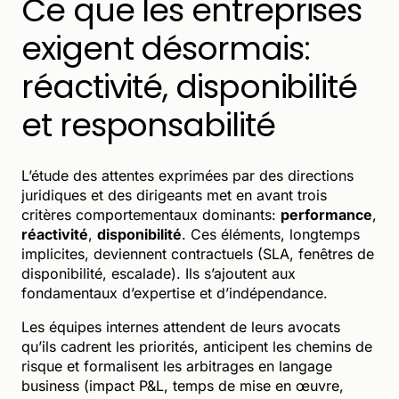
Ce que les entreprises
exigent désormais:
réactivité, disponibilité
et responsabilité
L’étude des attentes exprimées par des directions
juridiques et des dirigeants met en avant trois
critères comportementaux dominants:
performance
,
réactivité
,
disponibilité
. Ces éléments, longtemps
implicites, deviennent contractuels (SLA, fenêtres de
disponibilité, escalade). Ils s’ajoutent aux
fondamentaux d’expertise et d’indépendance.
Les équipes internes attendent de leurs avocats
qu’ils cadrent les priorités, anticipent les chemins de
risque et formalisent les arbitrages en langage
business (impact P&L, temps de mise en œuvre,