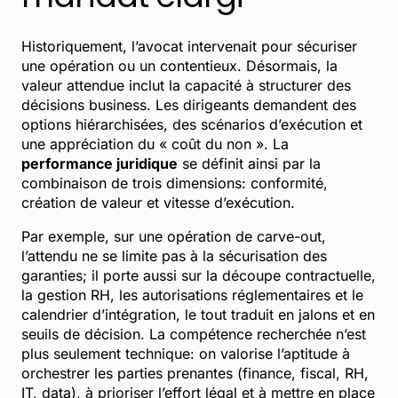
Historiquement, l’avocat intervenait pour sécuriser
une opération ou un contentieux. Désormais, la
valeur attendue inclut la capacité à structurer des
décisions business. Les dirigeants demandent des
options hiérarchisées, des scénarios d’exécution et
une appréciation du « coût du non ». La
performance juridique
se définit ainsi par la
combinaison de trois dimensions: conformité,
création de valeur et vitesse d’exécution.
Par exemple, sur une opération de carve-out,
l’attendu ne se limite pas à la sécurisation des
garanties; il porte aussi sur la découpe contractuelle,
la gestion RH, les autorisations réglementaires et le
calendrier d’intégration, le tout traduit en jalons et en
seuils de décision. La compétence recherchée n’est
plus seulement technique: on valorise l’aptitude à
orchestrer les parties prenantes (finance, fiscal, RH,
IT, data), à prioriser l’effort légal et à mettre en place