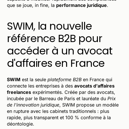
que se joue, in fine, la
performance juridique
.
SWIM, la nouvelle
référence B2B pour
accéder à un avocat
d'affaires en France
SWIM
est la seule
plateforme B2B
en France qui
connecte les entreprises à des
avocats d'affaires
freelances
expérimentés. Créée par des avocats,
incubée par le Barreau de Paris et lauréate du
Prix
de l'innovation juridique
, SWIM propose un modèle
en rupture avec les cabinets traditionnels : plus
rapide, plus transparent et 100 % conforme à la
déontologie.