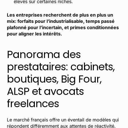
élevés sur certaines niches.
Les entreprises recherchent de plus en plus un
mix: forfaits pour l’industrialisable, temps passé
plafonné pour l’incertain, et primes conditionnées
pour aligner les intérêts.
Panorama des
prestataires: cabinets,
boutiques, Big Four,
ALSP et avocats
freelances
Le marché français offre un éventail de modèles qui
répondent différemment aux attentes de réactivité,